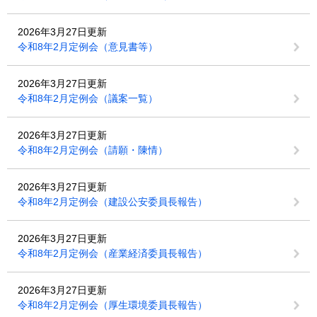
2026年3月27日更新
令和8年2月定例会（意見書等）
2026年3月27日更新
令和8年2月定例会（議案一覧）
2026年3月27日更新
令和8年2月定例会（請願・陳情）
2026年3月27日更新
令和8年2月定例会（建設公安委員長報告）
2026年3月27日更新
令和8年2月定例会（産業経済委員長報告）
2026年3月27日更新
令和8年2月定例会（厚生環境委員長報告）