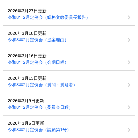
2026年3月27日更新
令和8年2月定例会（総務文教委員長報告）
2026年3月18日更新
令和8年2月定例会（提案理由）
2026年3月16日更新
令和8年2月定例会（会期日程）
2026年3月13日更新
令和8年2月定例会（質問・質疑者）
2026年3月9日更新
令和8年2月定例会（委員会日程）
2026年3月5日更新
令和8年2月定例会（請願第1号）