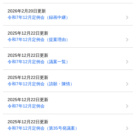
2026年2月20日更新
令和7年12月定例会（録画中継）
2025年12月22日更新
令和7年12月定例会（提案理由）
2025年12月22日更新
令和7年12月定例会（議案一覧）
2025年12月22日更新
令和7年12月定例会（請願・陳情）
2025年12月22日更新
令和7年12月定例会
2025年12月22日更新
令和7年12月定例会（第35号発議案）