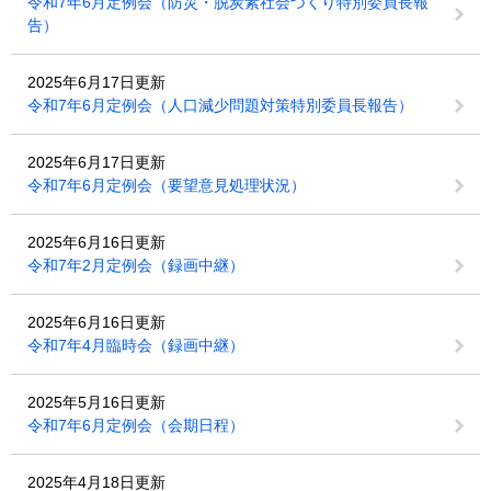
令和7年6月定例会（防災・脱炭素社会づくり特別委員長報
告）
2025年6月17日更新
令和7年6月定例会（人口減少問題対策特別委員長報告）
2025年6月17日更新
令和7年6月定例会（要望意見処理状況）
2025年6月16日更新
令和7年2月定例会（録画中継）
2025年6月16日更新
令和7年4月臨時会（録画中継）
2025年5月16日更新
令和7年6月定例会（会期日程）
2025年4月18日更新