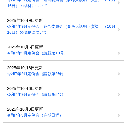
16日）の取材について
2025年10月9日更新
令和7年9月定例会 連合委員会（参考人説明・質疑）（10月
16日）の傍聴について
2025年10月6日更新
令和7年9月定例会（請願第10号）
2025年10月6日更新
令和7年9月定例会（請願第9号）
2025年10月6日更新
令和7年9月定例会（請願第8号）
2025年10月3日更新
令和7年9月定例会（会期日程）