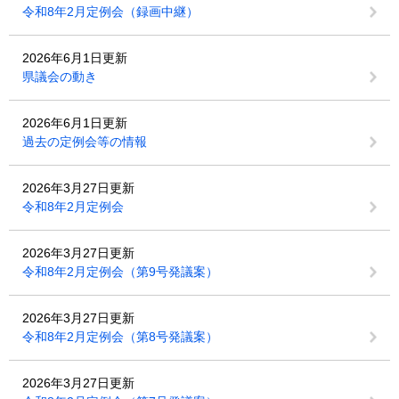
令和8年2月定例会（録画中継）
2026年6月1日更新
県議会の動き
2026年6月1日更新
過去の定例会等の情報
2026年3月27日更新
令和8年2月定例会
2026年3月27日更新
令和8年2月定例会（第9号発議案）
2026年3月27日更新
令和8年2月定例会（第8号発議案）
2026年3月27日更新