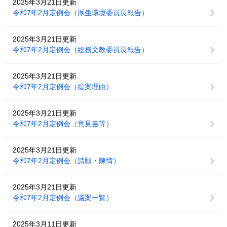
2025年3月21日更新
令和7年2月定例会（厚生環境委員長報告）
2025年3月21日更新
令和7年2月定例会（総務文教委員長報告）
2025年3月21日更新
令和7年2月定例会（提案理由）
2025年3月21日更新
令和7年2月定例会（意見書等）
2025年3月21日更新
令和7年2月定例会（請願・陳情）
2025年3月21日更新
令和7年2月定例会（議案一覧）
2025年3月11日更新