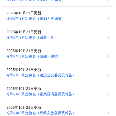
2025年10月21日更新
令和7年9月定例会（第19号発議案）
2025年10月21日更新
令和7年9月定例会（議案一覧）
2025年10月21日更新
令和7年9月定例会（請願・陳情）
2025年10月21日更新
令和7年9月定例会（建設公安委員長報告）
2025年10月21日更新
令和7年9月定例会（産業経済委員長報告）
2025年10月21日更新
令和7年9月定例会（総務文教委員長報告）