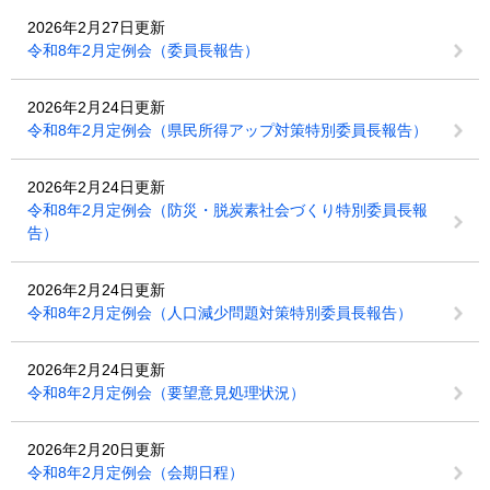
2026年2月27日更新
令和8年2月定例会（委員長報告）
2026年2月24日更新
令和8年2月定例会（県民所得アップ対策特別委員長報告）
2026年2月24日更新
令和8年2月定例会（防災・脱炭素社会づくり特別委員長報
告）
2026年2月24日更新
令和8年2月定例会（人口減少問題対策特別委員長報告）
2026年2月24日更新
令和8年2月定例会（要望意見処理状況）
2026年2月20日更新
令和8年2月定例会（会期日程）