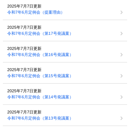
2025年7月7日更新
令和7年6月定例会（提案理由）
2025年7月7日更新
令和7年6月定例会（第17号発議案）
2025年7月7日更新
令和7年6月定例会（第16号発議案）
2025年7月7日更新
令和7年6月定例会（第15号発議案）
2025年7月7日更新
令和7年6月定例会（第14号発議案）
2025年7月7日更新
令和7年6月定例会（第13号発議案）