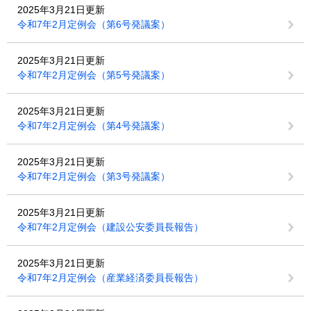
2025年3月21日更新
令和7年2月定例会（第6号発議案）
2025年3月21日更新
令和7年2月定例会（第5号発議案）
2025年3月21日更新
令和7年2月定例会（第4号発議案）
2025年3月21日更新
令和7年2月定例会（第3号発議案）
2025年3月21日更新
令和7年2月定例会（建設公安委員長報告）
2025年3月21日更新
令和7年2月定例会（産業経済委員長報告）