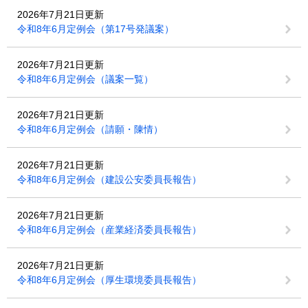
2026年7月21日更新
令和8年6月定例会（第17号発議案）
2026年7月21日更新
令和8年6月定例会（議案一覧）
2026年7月21日更新
令和8年6月定例会（請願・陳情）
2026年7月21日更新
令和8年6月定例会（建設公安委員長報告）
2026年7月21日更新
令和8年6月定例会（産業経済委員長報告）
2026年7月21日更新
令和8年6月定例会（厚生環境委員長報告）