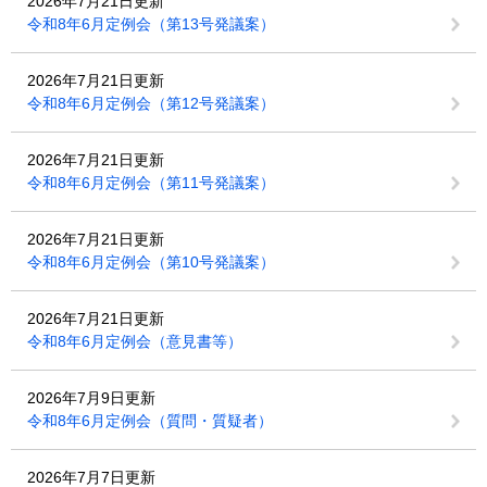
2026年7月21日更新
令和8年6月定例会（第13号発議案）
2026年7月21日更新
令和8年6月定例会（第12号発議案）
2026年7月21日更新
令和8年6月定例会（第11号発議案）
2026年7月21日更新
令和8年6月定例会（第10号発議案）
2026年7月21日更新
令和8年6月定例会（意見書等）
2026年7月9日更新
令和8年6月定例会（質問・質疑者）
2026年7月7日更新