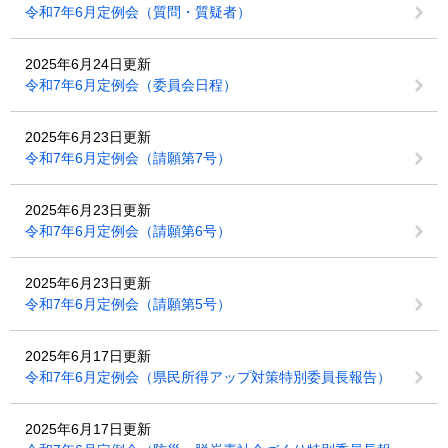
令和7年6月定例会（質問・質疑者）
2025年6月24日更新
令和7年6月定例会（委員会日程）
2025年6月23日更新
令和7年6月定例会（請願第7号）
2025年6月23日更新
令和7年6月定例会（請願第6号）
2025年6月23日更新
令和7年6月定例会（請願第5号）
2025年6月17日更新
令和7年6月定例会（県民所得アップ対策特別委員長報告）
2025年6月17日更新