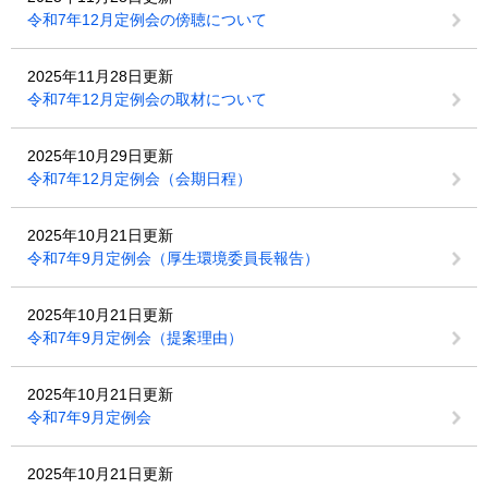
令和7年12月定例会の傍聴について
2025年11月28日更新
令和7年12月定例会の取材について
2025年10月29日更新
令和7年12月定例会（会期日程）
2025年10月21日更新
令和7年9月定例会（厚生環境委員長報告）
2025年10月21日更新
令和7年9月定例会（提案理由）
2025年10月21日更新
令和7年9月定例会
2025年10月21日更新