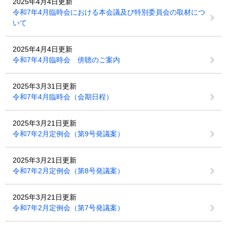
2025年4月4日更新
令和7年4月臨時会における本会議及び特別委員会の取材につ
いて
2025年4月4日更新
令和7年4月臨時会 傍聴のご案内
2025年3月31日更新
令和7年4月臨時会（会期日程）
2025年3月21日更新
令和7年2月定例会（第9号発議案）
2025年3月21日更新
令和7年2月定例会（第8号発議案）
2025年3月21日更新
令和7年2月定例会（第7号発議案）