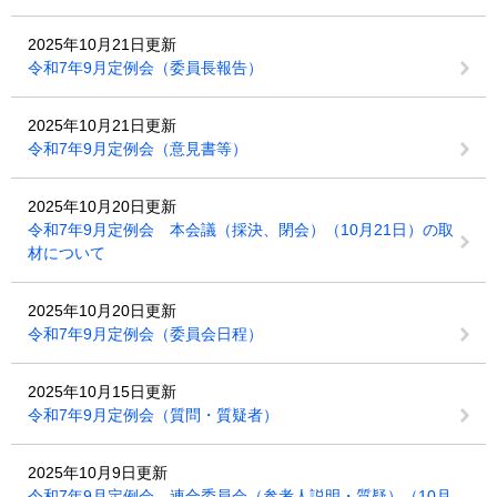
2025年10月21日更新
令和7年9月定例会（委員長報告）
2025年10月21日更新
令和7年9月定例会（意見書等）
2025年10月20日更新
令和7年9月定例会 本会議（採決、閉会）（10月21日）の取
材について
2025年10月20日更新
令和7年9月定例会（委員会日程）
2025年10月15日更新
令和7年9月定例会（質問・質疑者）
2025年10月9日更新
令和7年9月定例会 連合委員会（参考人説明・質疑）（10月