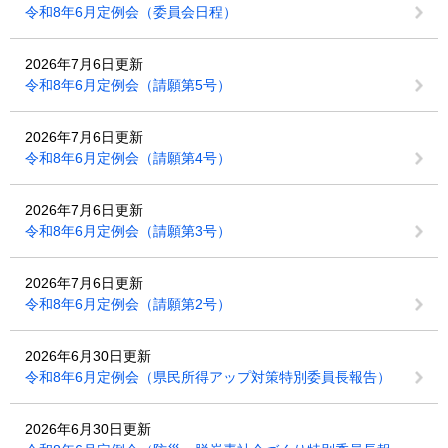
令和8年6月定例会（委員会日程）
2026年7月6日更新
令和8年6月定例会（請願第5号）
2026年7月6日更新
令和8年6月定例会（請願第4号）
2026年7月6日更新
令和8年6月定例会（請願第3号）
2026年7月6日更新
令和8年6月定例会（請願第2号）
2026年6月30日更新
令和8年6月定例会（県民所得アップ対策特別委員長報告）
2026年6月30日更新