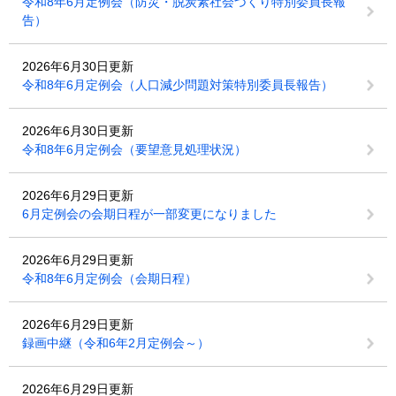
令和8年6月定例会（防災・脱炭素社会づくり特別委員長報
告）
2026年6月30日更新
令和8年6月定例会（人口減少問題対策特別委員長報告）
2026年6月30日更新
令和8年6月定例会（要望意見処理状況）
2026年6月29日更新
6月定例会の会期日程が一部変更になりました
2026年6月29日更新
令和8年6月定例会（会期日程）
2026年6月29日更新
録画中継（令和6年2月定例会～）
2026年6月29日更新