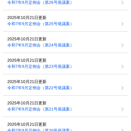
令和7年9月定例会（第26号発議案）
2025年10月21日更新
令和7年9月定例会（第25号発議案）
2025年10月21日更新
令和7年9月定例会（第24号発議案）
2025年10月21日更新
令和7年9月定例会（第23号発議案）
2025年10月21日更新
令和7年9月定例会（第22号発議案）
2025年10月21日更新
令和7年9月定例会（第21号発議案）
2025年10月21日更新
令和7年9月定例会（第20号発議案）