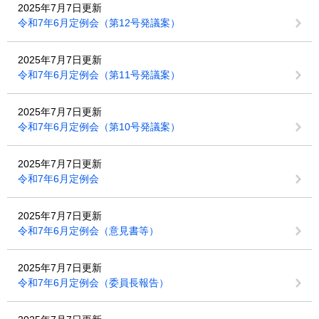
2025年7月7日更新
令和7年6月定例会（第12号発議案）
2025年7月7日更新
令和7年6月定例会（第11号発議案）
2025年7月7日更新
令和7年6月定例会（第10号発議案）
2025年7月7日更新
令和7年6月定例会
2025年7月7日更新
令和7年6月定例会（意見書等）
2025年7月7日更新
令和7年6月定例会（委員長報告）