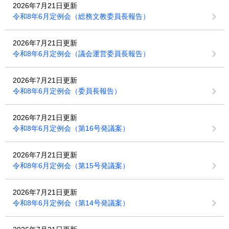
2026年7月21日更新
令和8年6月定例会（総務文教委員長報告）
2026年7月21日更新
令和8年6月定例会（議会運営委員長報告）
2026年7月21日更新
令和8年6月定例会（委員長報告）
2026年7月21日更新
令和8年6月定例会（第16号発議案）
2026年7月21日更新
令和8年6月定例会（第15号発議案）
2026年7月21日更新
令和8年6月定例会（第14号発議案）