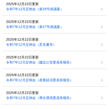
2025年12月22日更新
令和7年12月定例会（第28号発議案）
2025年12月22日更新
令和7年12月定例会（第27号発議案）
2025年12月22日更新
令和7年12月定例会（意見書等）
2025年12月22日更新
令和7年12月定例会（建設公安委員長報告）
2025年12月22日更新
令和7年12月定例会（産業経済委員長報告）
2025年12月22日更新
令和7年12月定例会（厚生環境委員長報告）