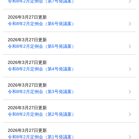
令和8年2月定例会（第7号発議案）
2026年3月27日更新
令和8年2月定例会（第6号発議案）
2026年3月27日更新
令和8年2月定例会（第5号発議案）
2026年3月27日更新
令和8年2月定例会（第4号発議案）
2026年3月27日更新
令和8年2月定例会（第3号発議案）
2026年3月27日更新
令和8年2月定例会（第2号発議案）
2026年3月27日更新
令和8年2月定例会（第1号発議案）