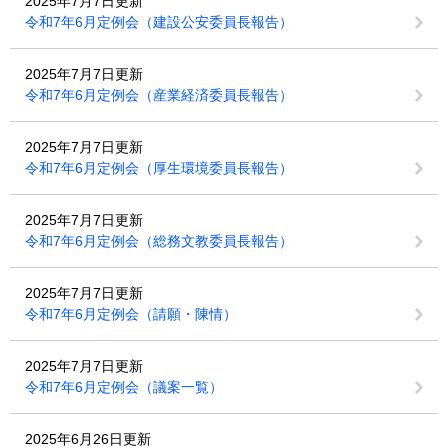
2025年7月7日更新
令和7年6月定例会（建設公安委員長報告）
2025年7月7日更新
令和7年6月定例会（産業経済委員長報告）
2025年7月7日更新
令和7年6月定例会（厚生環境委員長報告）
2025年7月7日更新
令和7年6月定例会（総務文教委員長報告）
2025年7月7日更新
令和7年6月定例会（請願・陳情）
2025年7月7日更新
令和7年6月定例会（議案一覧）
2025年6月26日更新