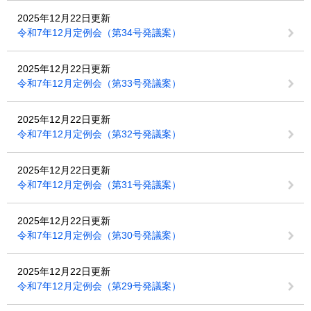
2025年12月22日更新
令和7年12月定例会（第34号発議案）
2025年12月22日更新
令和7年12月定例会（第33号発議案）
2025年12月22日更新
令和7年12月定例会（第32号発議案）
2025年12月22日更新
令和7年12月定例会（第31号発議案）
2025年12月22日更新
令和7年12月定例会（第30号発議案）
2025年12月22日更新
令和7年12月定例会（第29号発議案）