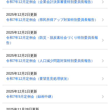
令和7年12月定例会（企業会計決算審査特別委員長報告）
2025年12月2日更新
令和7年12月定例会（県民所得アップ対策特別委員長報告）
2025年12月2日更新
令和7年12月定例会（防災・脱炭素社会づくり特別委員長報
告）
2025年12月2日更新
令和7年12月定例会（人口減少問題対策特別委員長報告）
2025年12月2日更新
令和7年12月定例会（要望意見処理状況）
2025年12月1日更新
令和7年9月定例会（録画中継）
2025年11月28日更新