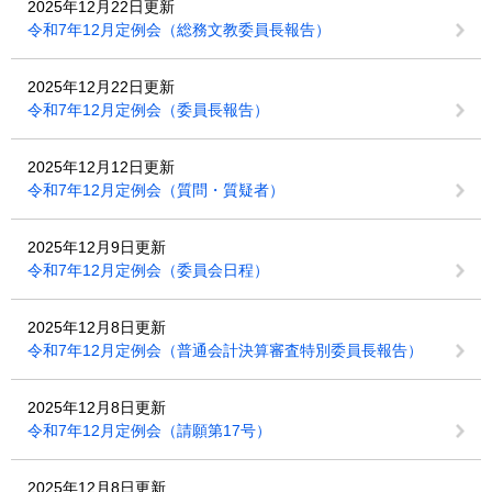
2025年12月22日更新
令和7年12月定例会（総務文教委員長報告）
2025年12月22日更新
令和7年12月定例会（委員長報告）
2025年12月12日更新
令和7年12月定例会（質問・質疑者）
2025年12月9日更新
令和7年12月定例会（委員会日程）
2025年12月8日更新
令和7年12月定例会（普通会計決算審査特別委員長報告）
2025年12月8日更新
令和7年12月定例会（請願第17号）
2025年12月8日更新