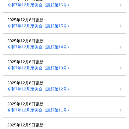
令和7年12月定例会（請願第16号）
2025年12月8日更新
令和7年12月定例会（請願第15号）
2025年12月8日更新
令和7年12月定例会（請願第14号）
2025年12月8日更新
令和7年12月定例会（請願第13号）
2025年12月8日更新
令和7年12月定例会（請願第12号）
2025年12月8日更新
令和7年12月定例会（請願第11号）
2025年12月5日更新