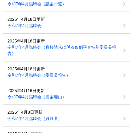
令和7年4月臨時会（議案一覧）
2025年4月18日更新
令和7年4月臨時会
2025年4月18日更新
令和7年4月臨時会（直接請求に係る条例審査特別委員長報
告）
2025年4月18日更新
令和7年4月臨時会（委員長報告）
2025年4月16日更新
令和7年4月臨時会（提案理由）
2025年4月8日更新
令和7年4月臨時会（質疑者）