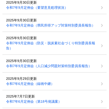
2025年9月30日更新
令和7年9月定例会（要望意見処理状況）
2025年9月30日更新
令和7年9月定例会（県民所得アップ対策特別委員長報告）
2025年9月30日更新
令和7年9月定例会（防災・脱炭素社会づくり特別委員長報
告）
2025年9月30日更新
令和7年9月定例会（人口減少問題対策特別委員長報告）
2025年9月29日更新
令和7年6月定例会（録画中継）
2025年7月7日更新
令和7年6月定例会（第18号発議案）