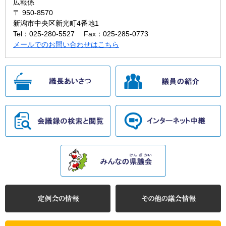
広報係
〒 950-8570
新潟市中央区新光町4番地1
Tel：025-280-5527
Fax：025-285-0773
メールでのお問い合わせはこちら