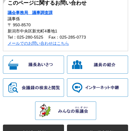
このページに関するお問い合わせ
議会事務局 議事調査課
議事係
〒 950-8570
新潟市中央区新光町4番地1
Tel：025-280-5525
Fax：025-285-0773
メールでのお問い合わせはこちら