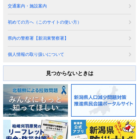
交通案内・施設案内
初めての方へ（このサイトの使い方）
県内の警察署【新潟東警察署】
個人情報の取り扱いについて
見つからないときは