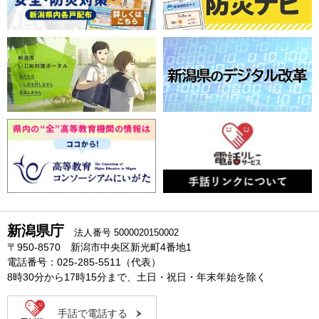
新潟県庁
法人番号 5000020150002
〒950-8570 新潟市中央区新光町4番地1
電話番号：025-285-5511（代表）
8時30分から17時15分まで、土日・祝日・年末年始を除く
手話で電話する