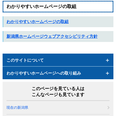
わかりやすいホームページの取組
わかりやすいホームページの取組
新潟県ホームページウェブアクセシビリティ方針
このサイトについて
わかりやすいホームページへの取り組み
このページを見ている人は
こんなページも見ています
現在の新潟県