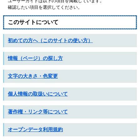
ユーザーガイドは以下の項目を掲載しています。
確認したい項目を選択してください。
このサイトについて
初めての方へ（このサイトの使い方）
情報（ページ）の探し方
文字の大きさ・色変更
個人情報の取扱いについて
著作権・リンク等について
オープンデータ利用規約