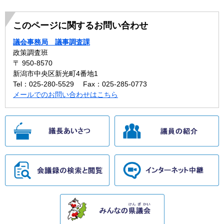
このページに関するお問い合わせ
議会事務局 議事調査課
政策調査班
〒 950-8570
新潟市中央区新光町4番地1
Tel：025-280-5529
Fax：025-285-0773
メールでのお問い合わせはこちら