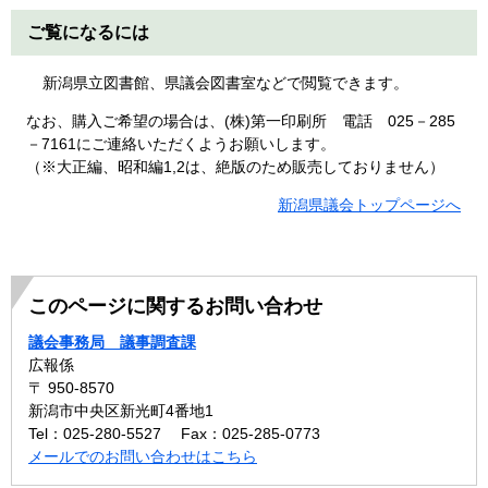
ご覧になるには
新潟県立図書館、県議会図書室などで閲覧できます。
なお、購入ご希望の場合は、(株)第一印刷所 電話 025－285
－7161にご連絡いただくようお願いします。
（※大正編、昭和編1,2は、絶版のため販売しておりません）
新潟県議会トップページへ
このページに関するお問い合わせ
議会事務局 議事調査課
広報係
〒 950-8570
新潟市中央区新光町4番地1
Tel：025-280-5527
Fax：025-285-0773
メールでのお問い合わせはこちら