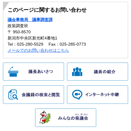
このページに関するお問い合わせ
議会事務局 議事調査課
政策調査班
〒 950-8570
新潟市中央区新光町4番地1
Tel：025-280-5529
Fax：025-285-0773
メールでのお問い合わせはこちら