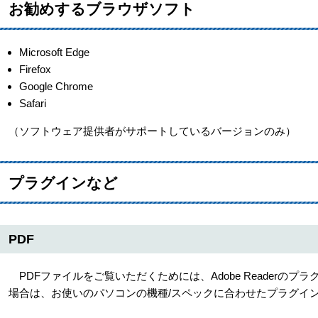
お勧めするブラウザソフト
Microsoft Edge
Firefox
Google Chrome
Safari
（ソフトウェア提供者がサポートしているバージョンのみ）
プラグインなど
PDF
PDFファイルをご覧いただくためには、Adobe Readerの
場合は、お使いのパソコンの機種/スペックに合わせたプラグイ