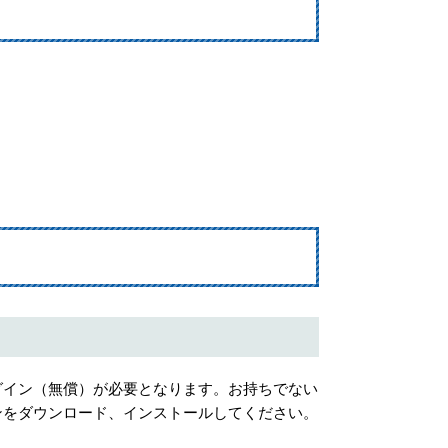
プラグイン（無償）が必要となります。お持ちでない
ンをダウンロード、インストールしてください。