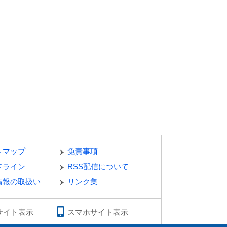
トマップ
免責事項
ドライン
RSS配信について
情報の取扱い
リンク集
サイト表示
スマホサイト表示