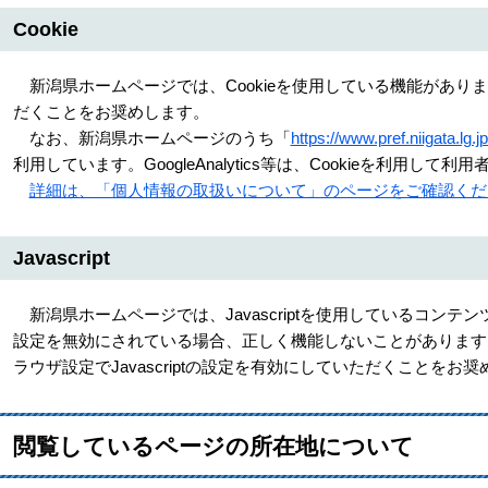
Cookie
新潟県ホームページでは、Cookieを使用している機能がありま
だくことをお奨めします。
なお、新潟県ホームページのうち「
https://www.pref.niigata.lg.jp
利用しています。GoogleAnalytics等は、Cookieを利用して
詳細は、「個人情報の取扱いについて」のページをご確認くだ
Javascript
新潟県ホームページでは、Javascriptを使用しているコンテンツ
設定を無効にされている場合、正しく機能しないことがあります
ラウザ設定でJavascriptの設定を有効にしていただくことをお
閲覧しているページの所在地について