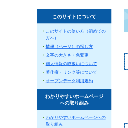
このサイトについて
このサイトの使い方（初めての
方へ）
情報（ページ）の探し方
文字の大きさ・色変更
個人情報の取扱いについて
著作権・リンク等について
オープンデータ利用規約
わかりやすいホームページ
への取り組み
わかりやすいホームページへの
取り組み