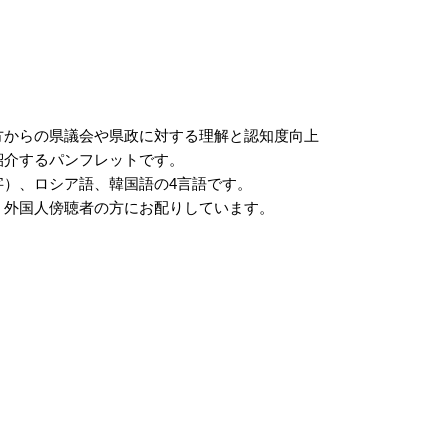
からの県議会や県政に対する理解と認知度向上
紹介するパンフレットです。
）、ロシア語、韓国語の4言語です。
外国人傍聴者の方にお配りしています。