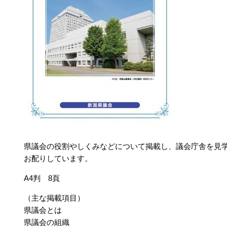
県議会の役割やしくみなどについて掲載し、議会庁舎を見
お配りしています。
A4判 8頁
（主な掲載項目）
県議会とは
県議会の組織