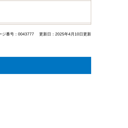
ージ番号：0043777
更新日：2025年4月10日更新