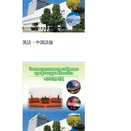
英語・中国語版