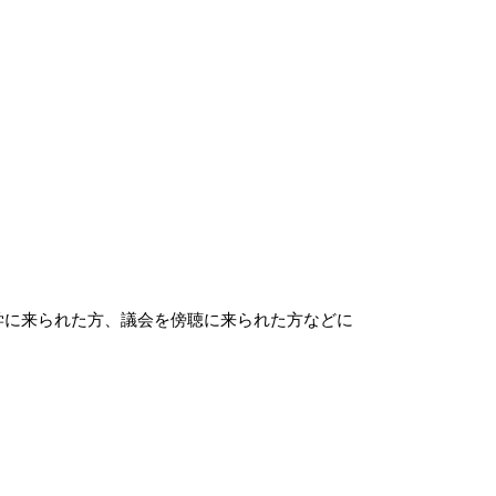
学に来られた方、議会を傍聴に来られた方などに