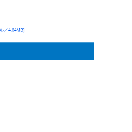
4.64MB]