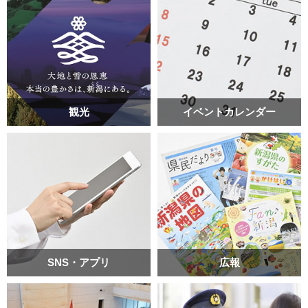
観光
イベントカレンダー
SNS・アプリ
広報