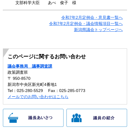
文部科学大臣 あべ 俊子 様
令和7年2月定例会・意見書一覧へ
令和7年2月定例会・議会情報項目一覧へ
新潟県議会トップページへ
このページに関するお問い合わせ
議会事務局 議事調査課
政策調査班
〒 950-8570
新潟市中央区新光町4番地1
Tel：025-280-5529
Fax：025-285-0773
メールでのお問い合わせはこちら