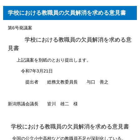
学校における教職員の欠員解消を求める意見書
第6号発議案
学校における教職員の欠員解消を求める意
見書​
上記議案を別紙のとおり提出します。
令和7年3月21日
提出者 総務文教委員長 与口 善之
新潟県議会議長 皆川 雄二 様
学校における教職員の欠員解消を求める意見書​
全国の公立小中高校などの教職員不足が深刻化している。