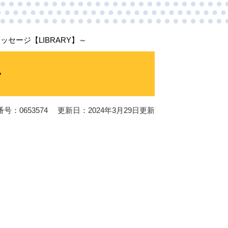
ッセージ【LIBRARY】～
～
号：0653574
更新日：2024年3月29日更新