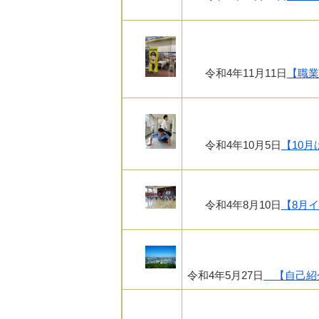
令和4年11月11日
【職業
令和4年10月5日
【10
​令和4年8月10日
【8月
令和4年5月27日
【自己紹介