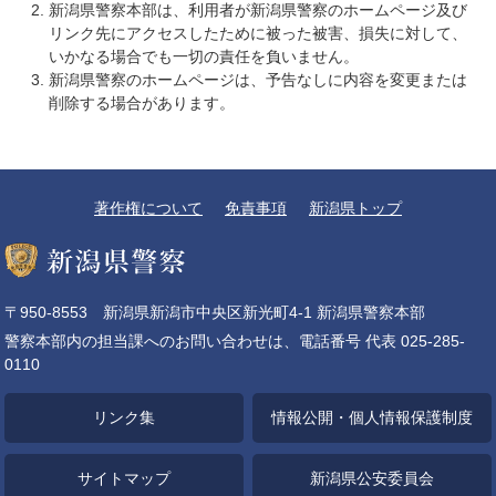
新潟県警察本部は、利用者が新潟県警察のホームページ及び
リンク先にアクセスしたために被った被害、損失に対して、
いかなる場合でも一切の責任を負いません。
新潟県警察のホームページは、予告なしに内容を変更または
削除する場合があります。
著作権について
免責事項
新潟県トップ
〒950-8553 新潟県新潟市中央区新光町4-1 新潟県警察本部
警察本部内の担当課へのお問い合わせは、電話番号 代表 025-285-
0110
リンク集
情報公開・個人情報保護制度
サイトマップ
新潟県公安委員会