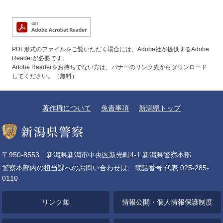
PDF形式のファイルをご覧いただく場合には、Adobe社が提供するAdobe
Readerが必要です。
Adobe Readerをお持ちでない方は、バナーのリンク先からダウンロード
してください。（無料）
著作権について
免責事項
新潟県トップ
〒950-8553 新潟県新潟市中央区新光町4-1 新潟県警察本部
警察本部内の担当課へのお問い合わせは、電話番号 代表 025-285-
0110
リンク集
情報公開・個人情報保護制度