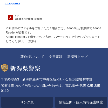
foreigners​
PDF形式のファイルをご覧いただく場合には、Adobe社が提供するAdobe
Readerが必要です。
Adobe Readerをお持ちでない方は、バナーのリンク先からダウンロード
してください。（無料）
著作権について
免責事項
新潟県トップ
〒950-8553 新潟県新潟市中央区新光町4-1 新潟県警察本部
警察本部内の担当課へのお問い合わせは、電話番号 代表 025-285-
0110
リンク集
情報公開・個人情報保護制度