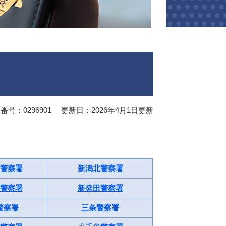
番号：0296901
更新日：2026年4月1日更新
警察署
新潟北警察署
警察署
新発田警察署
警察署
三条警察署