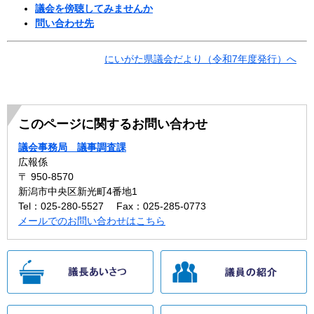
議会を傍聴してみませんか
問い合わせ先
にいがた県議会だより（令和7年度発行）へ
このページに関するお問い合わせ
議会事務局 議事調査課
広報係
〒 950-8570
新潟市中央区新光町4番地1
Tel：025-280-5527
Fax：025-285-0773
メールでのお問い合わせはこちら