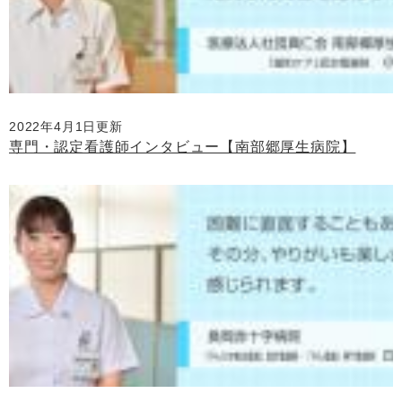
2022年4月1日更新
専門・認定看護師インタビュー【南部郷厚生病院】