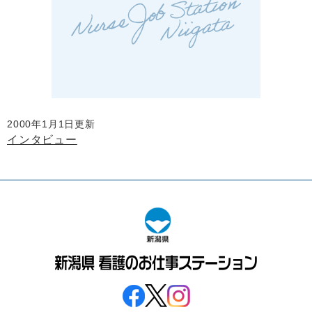
2000年1月1日更新
インタビュー