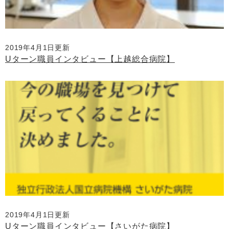
2019年4月1日更新
Uターン職員インタビュー【上越総合病院】
2019年4月1日更新
Uターン職員インタビュー【さいがた病院】