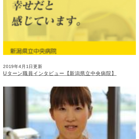
2019年4月1日更新
Uターン職員インタビュー【新潟県立中央病院】