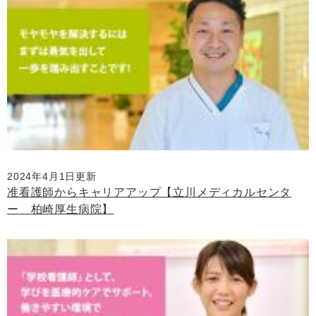
2024年4月1日更新
准看護師からキャリアアップ【立川メディカルセンタ
ー 柏崎厚生病院】