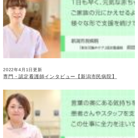
2022年4月1日更新
専門・認定看護師インタビュー【新潟市民病院】