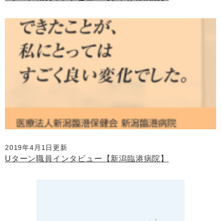
2019年4月1日更新
Uターン職員インタビュー【新潟臨港病院】