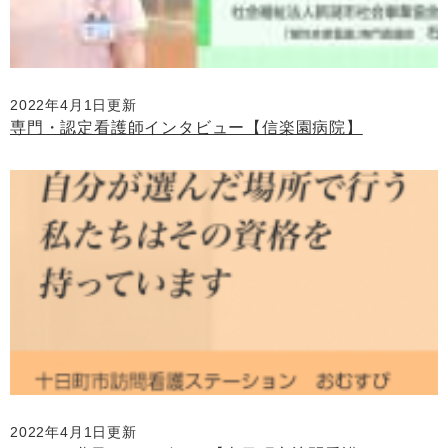
2022年4月1日更新
専門・認定看護師インタビュー【信楽園病院】
2022年4月1日更新