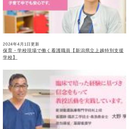
2024年4月1日更新
保育・学校現場で働く看護職員【新潟県立上越特別支援
学校】