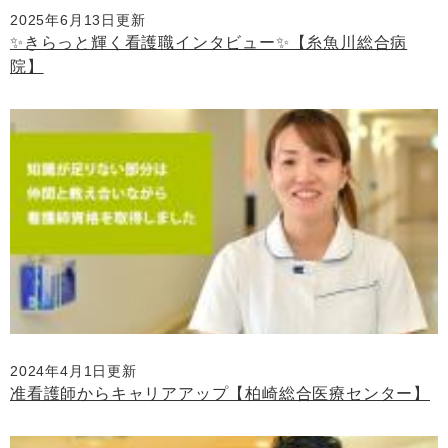
2025年6月13日更新
✨きらっと輝く看護職インタビュー✨【糸魚川総合病
院】
2024年4月1日更新
准看護師からキャリアアップ【柏崎総合医療センター】