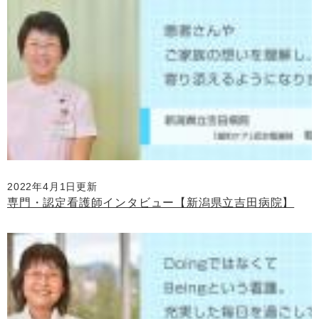
2022年4月1日更新
専門・認定看護師インタビュー【新潟県立吉田病院】