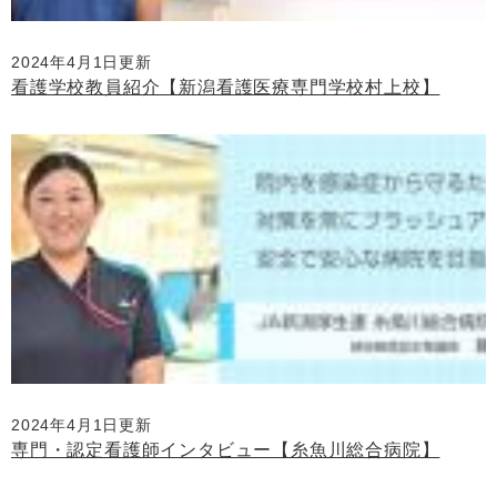
2024年4月1日更新
看護学校教員紹介【新潟看護医療専門学校村上校】
2024年4月1日更新
専門・認定看護師インタビュー【糸魚川総合病院】