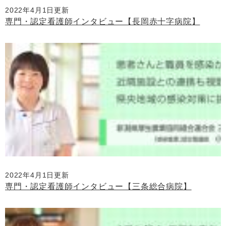
2022年4月1日更新
専門・認定看護師インタビュー【長岡赤十字病院】
2022年4月1日更新
専門・認定看護師インタビュー【三条総合病院】