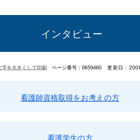
インタビュー
文字を大きくして印刷
ページ番号：0659460
更新日：200
看護師資格取得をお考えの方
看護学生の方