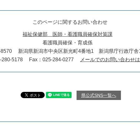
このページに関するお問い合わせ
福祉保健部 医師・看護職員確保対策課
看護職員確保・育成係
-8570
新潟県新潟市中央区新光町4番地1 新潟県庁行政庁舎1
-280-5178
Fax：025-284-0277
メールでのお問い合わせは
県公式SNS一覧へ