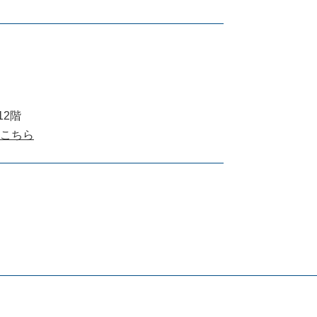
2階
こちら