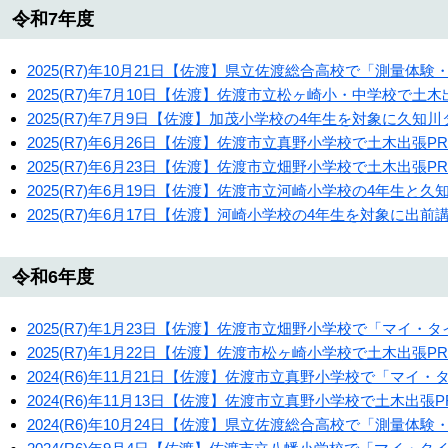
令和7年度
2025(R7)年10月21日【佐渡】県立佐渡総合高校で「測量体
2025(R7)年7月10日【佐渡】佐渡市立松ヶ崎小・中学校で土
2025(R7)年7月9日【佐渡】加茂小学校の4年生を対象に久
2025(R7)年6月26日【佐渡】佐渡市立真野小学校で土木出張
2025(R7)年6月23日【佐渡】佐渡市立畑野小学校で土木出張
2025(R7)年6月19日【佐渡】佐渡市立河崎小学校の4年生と
2025(R7)年6月17日【佐渡】河崎小学校の4年生を対象に
令和6年度
2025(R7)年1月23日【佐渡】佐渡市立畑野小学校で「マイ
2025(R7)年1月22日【佐渡】佐渡市松ヶ崎小学校で土木出張
2024(R6)年11月21日【佐渡】佐渡市立真野小学校で「マ
2024(R6)年11月13日【佐渡】佐渡市立真野小学校で土木出張
2024(R6)年10月24日【佐渡】県立佐渡総合高校で「測量体