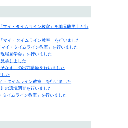
学校で「マイ・タイムライン教室」を地元防災士と行
学校で「マイ・タイムライン教室」を行いました
校で「マイ・タイムライン教室」を行いました
験・現場見学会」を行いました
ムを見学しました
害へのそなえ」の出前講座を行いました
ました
「マイ・タイムライン教室」を行いました
久知川の環境調査を行いました
マイ・タイムライン教室」を行いました