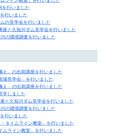
タイムライン教室」を行いました
PRを行いました
PRを行いました
川ダムの見学会を行いました
出前講座と久知川ダム見学会を行いました
久知川の環境調査を行いました
への備え」の出前講座を行いました
験・現場見学会」を行いました
への備え」の出前講座を行いました
を見学しました
前講座と久知川ダム見学会を行いました
久知川の環境調査を行いました
PRを行いました
「マイ・タイムライン教室」を行いました
・タイムライン教室」を行いました