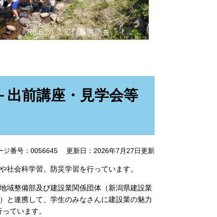
－出前講座・見学会等
ージ番号：0056645
更新日：2026年7月27日更新
や社会科学習、防災学習を行っています。
地域整備部及び建設業関係団体（新潟県建設業
）と連携して、学生のみなさんに建設業の魅力
行っています。