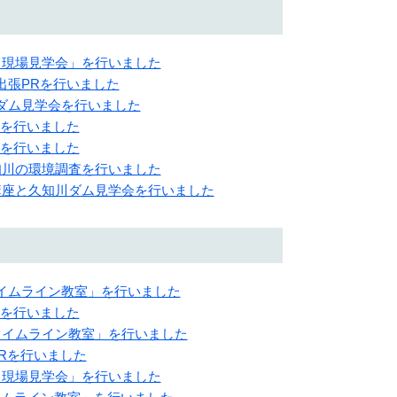
験・現場見学会」を行いました
木出張PRを行いました
知川ダム見学会を行いました
PRを行いました
PRを行いました
久知川の環境調査を行いました
出前講座と久知川ダム見学会を行いました
・タイムライン教室」を行いました
PRを行いました
イ・タイムライン教室」を行いました
PRを行いました
験・現場見学会」を行いました