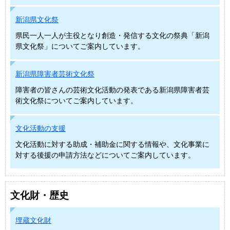
新潟県文化祭
県民一人一人が主役となり創造・発信する文化の祭典「新潟
県文化祭」についてご案内しています。
新潟県障害者芸術文化祭
障害者の皆さんの芸術文化活動の発表である新潟県障害者芸
術文化祭についてご案内しています。
文化活動の支援
文化活動に対する助成・補助金に関する情報や、文化事業に
対する後援の申請方法などについてご案内しています。
文化財・歴史
埋蔵文化財