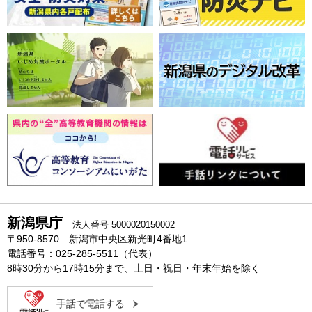
新潟県庁
法人番号 5000020150002
〒950-8570 新潟市中央区新光町4番地1
電話番号：025-285-5511（代表）
8時30分から17時15分まで、土日・祝日・年末年始を除く
手話で電話する