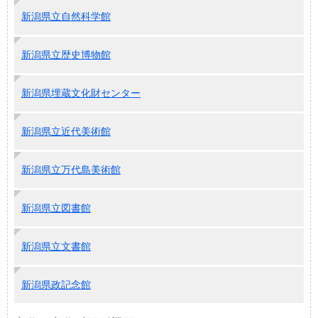
新潟県立自然科学館
新潟県立歴史博物館
新潟県埋蔵文化財センター
新潟県立近代美術館
新潟県立万代島美術館
新潟県立図書館
新潟県立文書館
新潟県政記念館