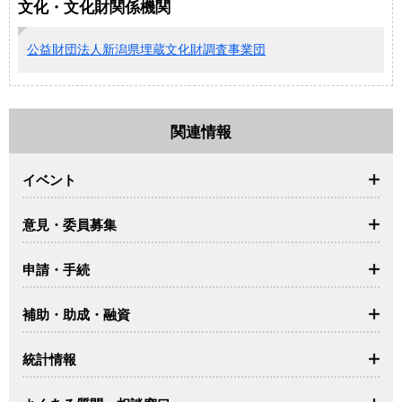
文化・文化財関係機関
公益財団法人新潟県埋蔵文化財調査事業団
関連情報
イベント
意見・委員募集
申請・手続
補助・助成・融資
統計情報