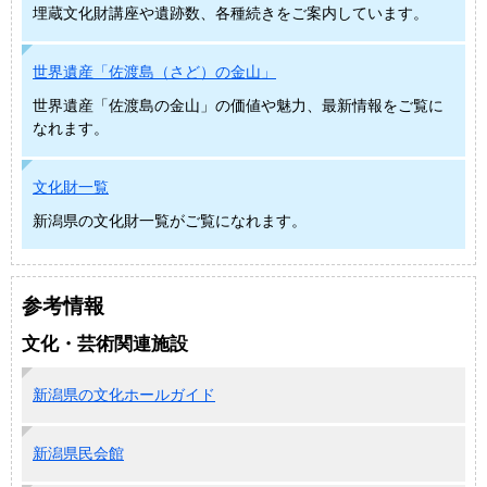
埋蔵文化財講座や遺跡数、各種続きをご案内しています。
世界遺産「佐渡島（さど）の金山」
世界遺産「佐渡島の金山」の価値や魅力、最新情報をご覧に
なれます。
文化財一覧
新潟県の文化財一覧がご覧になれます。
参考情報
文化・芸術関連施設
新潟県の文化ホールガイド
新潟県民会館