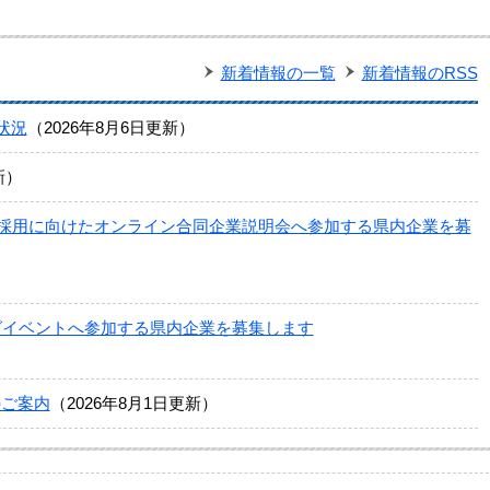
新着情報の一覧
新着情報のRSS
状況
2026年8月6日更新
新
材採用に向けたオンライン合同企業説明会へ参加する県内企業を募
グイベントへ参加する県内企業を募集します
のご案内
2026年8月1日更新