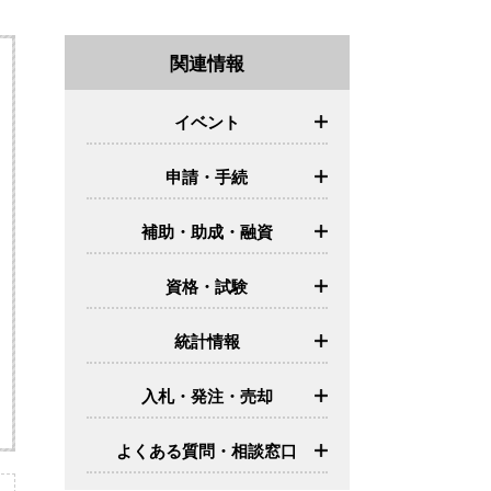
関連情報
イベント
申請・手続
補助・助成・融資
資格・試験
統計情報
入札・発注・売却
よくある質問・相談窓口