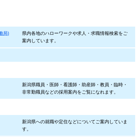
働局)
県内各地のハローワークや求人・求職情報検索をご
案内しています。
新潟県職員・医師・看護師・助産師・教員・臨時・
非常勤職員などの採用案内をご覧になれます。
新潟県への就職や定住などについてご案内していま
す。