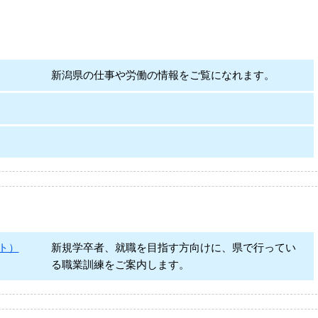
新潟県の仕事や労働の情報をご覧になれます。
ト）
新規学卒者、就職を目指す方向けに、県で行ってい
る職業訓練をご案内します。