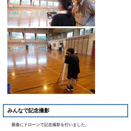
みんなで記念撮影
最後にドローンで記念撮影を行いました。