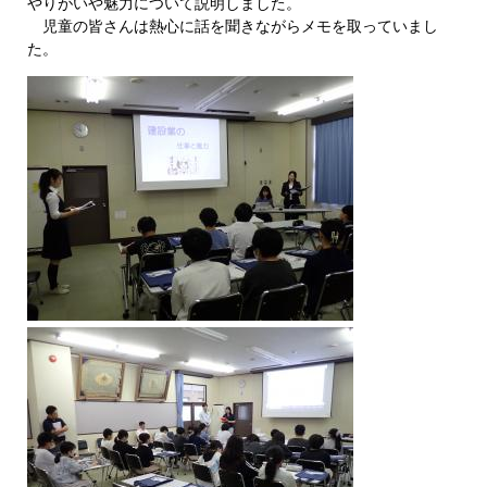
やりがいや魅力について説明しました。
児童の皆さんは熱心に話を聞きながらメモを取っていまし
た。