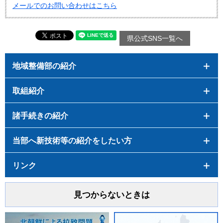
メールでのお問い合わせはこちら
県公式SNS一覧へ
地域整備部の紹介
取組紹介
諸手続きの紹介
当部へ新技術等の紹介をしたい方
リンク
見つからないときは