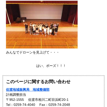
みんなでドローンを見上げて・・・
はい、ポーズ！！！
このページに関するお問い合わせ
佐渡地域振興局 地域整備部
計画調整担当
〒952-1555
佐渡市相川二町目浜町20-1
Tel：0259-74-4040
Fax：0259-74-2048