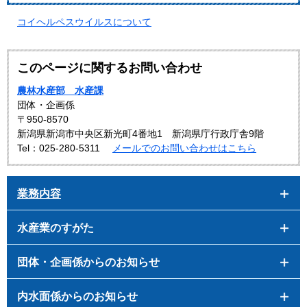
コイヘルペスウイルスについて
このページに関するお問い合わせ
農林水産部 水産課
団体・企画係
〒950-8570
新潟県新潟市中央区新光町4番地1 新潟県庁行政庁舎9階
Tel：025-280-5311
メールでのお問い合わせはこちら
業務内容
水産業のすがた
団体・企画係からのお知らせ
内水面係からのお知らせ