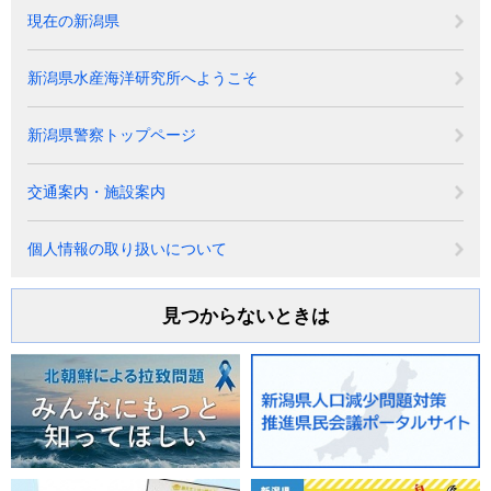
現在の新潟県
新潟県水産海洋研究所へようこそ
新潟県警察トップページ
交通案内・施設案内
個人情報の取り扱いについて
見つからないときは