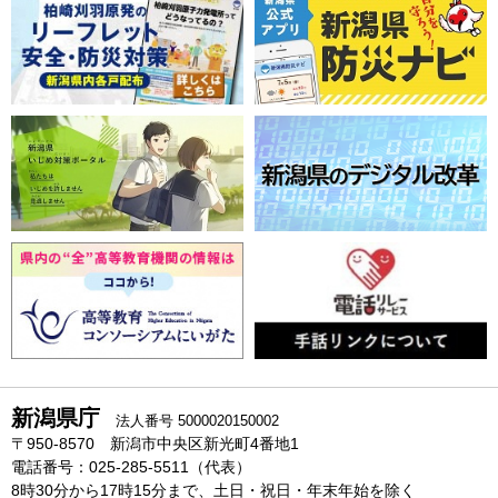
新潟県庁
法人番号 5000020150002
〒950-8570 新潟市中央区新光町4番地1
電話番号：025-285-5511（代表）
8時30分から17時15分まで、土日・祝日・年末年始を除く