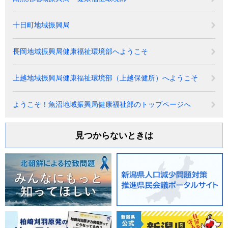
十日町地域振興局
長岡地域振興局健康福祉環境部へようこそ
上越地域振興局健康福祉環境部（上越保健所）へようこそ
ようこそ！魚沼地域振興局健康福祉部のトップページへ
見つからないときは