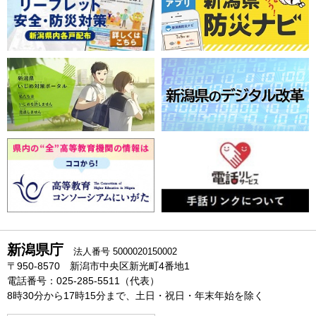
新潟県庁
法人番号 5000020150002
〒950-8570 新潟市中央区新光町4番地1
電話番号：025-285-5511（代表）
8時30分から17時15分まで、土日・祝日・年末年始を除く