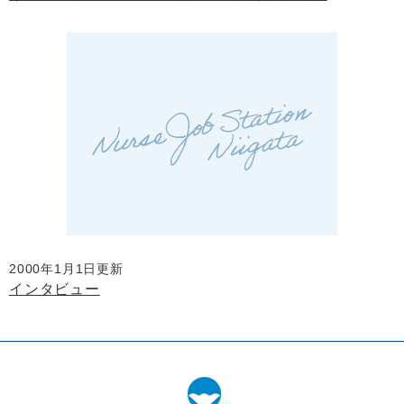
2000年1月1日更新
インタビュー