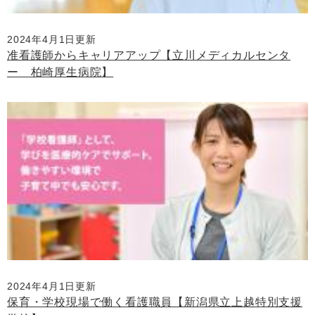
2024年4月1日更新
准看護師からキャリアアップ【立川メディカルセンタ
ー 柏崎厚生病院】
2024年4月1日更新
保育・学校現場で働く看護職員【新潟県立上越特別支援