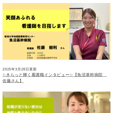
2025年3月28日更新
✨きらっと輝く看護職インタビュー✨【魚沼基幹病院
佐藤さん】