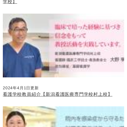
学校】
2024年4月1日更新
看護学校教員紹介【新潟看護医療専門学校村上校】