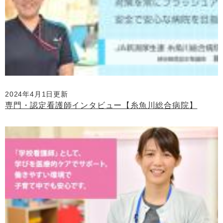
2024年4月1日更新
専門・認定看護師インタビュー【糸魚川総合病院】