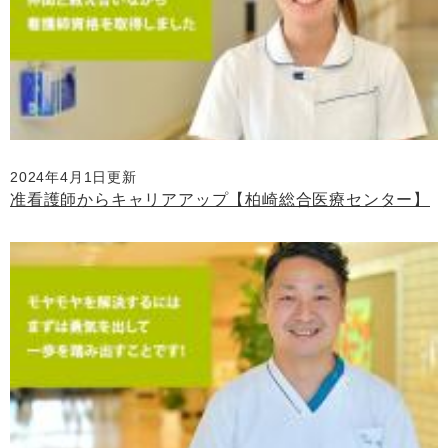
2024年4月1日更新
准看護師からキャリアアップ【柏崎総合医療センター】