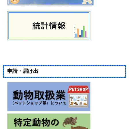
申請・届け出