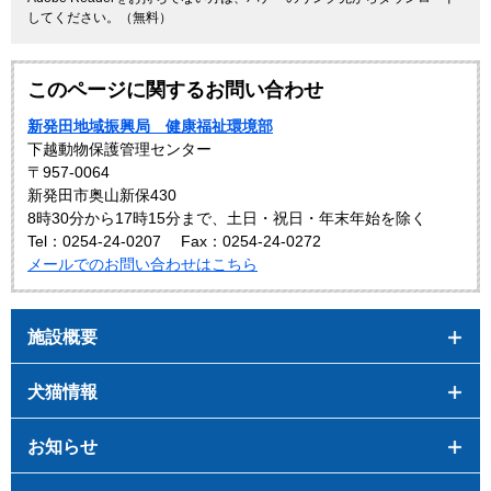
してください。（無料）
このページに関するお問い合わせ
新発田地域振興局 健康福祉環境部
下越動物保護管理センター
〒957-0064
新発田市奥山新保430
8時30分から17時15分まで、土日・祝日・年末年始を除く
Tel：0254-24-0207
Fax：0254-24-0272
メールでのお問い合わせはこちら
施設概要
犬猫情報
お知らせ