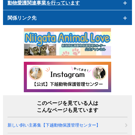
動物愛護関連事業を行っています
関係リンク先
このページを見ている人は
こんなページも見ています
新しい飼い主募集【下越動物保護管理センター】