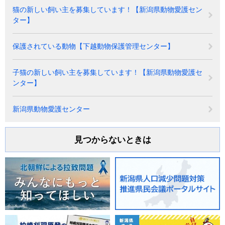
猫の新しい飼い主を募集しています！【新潟県動物愛護セン
ター】
保護されている動物【下越動物保護管理センター】
子猫の新しい飼い主を募集しています！【新潟県動物愛護セ
ンター】
新潟県動物愛護センター
見つからないときは