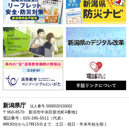
新潟県庁
法人番号 5000020150002
〒950-8570 新潟市中央区新光町4番地1
電話番号：025-285-5511（代表）
8時30分から17時15分まで、土日・祝日・年末年始を除く