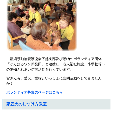
新潟県動物愛護協会下越支部及び動物のボランティア団体
「がんばるワン新発田」と連携し、老人福祉施設、小学校等へ
の動物ふれあい訪問活動を行っています。
皆さんも、愛犬、愛猫といっしょに訪問活動をしてみません
か？
ボランティア募集のページはこちら
家庭犬のしつけ方教室