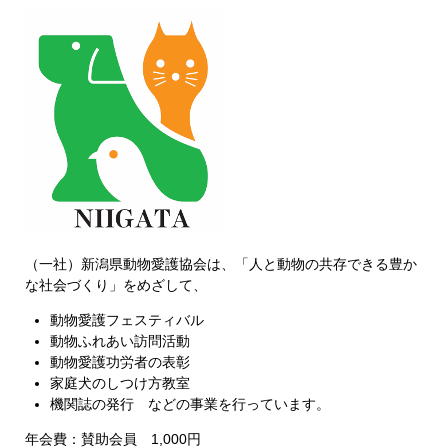
（一社）新潟県動物愛護協会は、「人と動物の共存できる豊か
な社会づくり」をめざして、
動物愛護フェスティバル
動物ふれあい訪問活動
動物愛護功労者の表彰
家庭犬のしつけ方教室
機関誌の発行 などの事業を行っています。
年会費：賛助会員 1,000円