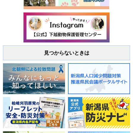
見つからないときは