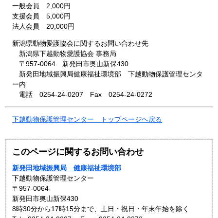
一般会員 2,000円
支援会員 5,000円
法人会員 20,000円
新潟県動物愛護協会に関するお問い合わせ先
新潟県下越動物愛護協会 事務局
〒957-0064 新発田市奥山新保430
新発田地域振興局健康福祉環境部 下越動物保護管理センタ
ー内
電話 0254-24-0207 Fax 0254-24-0272
下越動物保護管理センター トップページへ戻る
このページに関するお問い合わせ
新発田地域振興局 健康福祉環境部
下越動物保護管理センター
〒957-0064
新発田市奥山新保430
8時30分から17時15分まで、土日・祝日・年末年始を除く