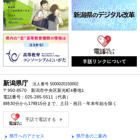
新潟県庁
法人番号 5000020150002
〒950-8570 新潟市中央区新光町4番地1
電話番号：025-285-5511（代表）
8時30分から17時15分まで、土日・祝日・年末年始を除く
手話で電話する
県庁へのアクセス
県庁舎のご案内