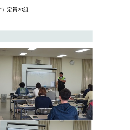
）定員20組