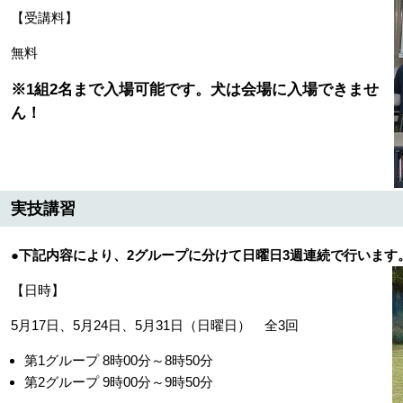
【受講料】
無料
※1組2名まで入場可能です。犬は会場に入場できませ
ん！
実技講習
●下記内容により、2グループに分けて日曜日3週連続で行います
【日時】
5月17日、5月24日、5月31日（日曜日） 全3回
第1グループ 8時00分～8時50分
第2グループ 9時00分～9時50分