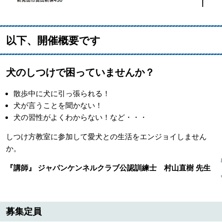
以下、開催概要です
犬のしつけで困っていませんか？
散歩中に犬に引っ張られる！
犬が言うことを聞かない！
犬の習性がよくわからない！など・・・
しつけ方教室に参加して愛犬との生活をエンジョイしません
か。
『講師』 ジャパンケンネルクラブ公認訓練士 村山直樹 先生
募集定員