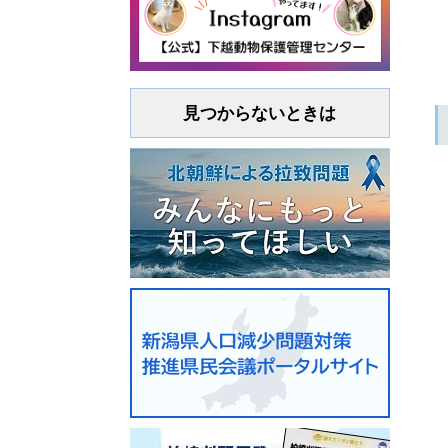
見つからないときは