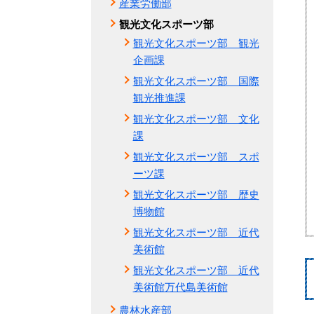
産業労働部
観光文化スポーツ部
観光文化スポーツ部 観光
企画課
観光文化スポーツ部 国際
観光推進課
観光文化スポーツ部 文化
課
観光文化スポーツ部 スポ
ーツ課
観光文化スポーツ部 歴史
博物館
観光文化スポーツ部 近代
美術館
観光文化スポーツ部 近代
美術館万代島美術館
農林水産部