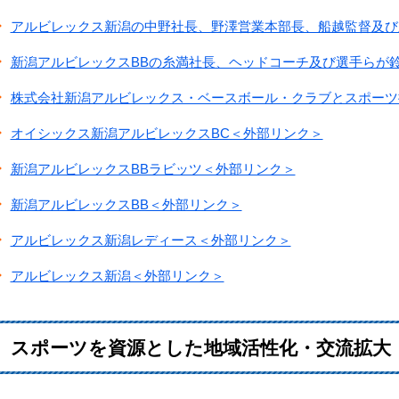
アルビレックス新潟の中野社長、野澤営業本部長、船越監督及び
新潟アルビレックスBBの糸満社長、ヘッドコーチ及び選手らが
株式会社新潟アルビレックス・ベースボール・クラブとスポーツ
オイシックス新潟アルビレックスBC＜外部リンク＞
新潟アルビレックスBBラビッツ＜外部リンク＞
新潟アルビレックスBB＜外部リンク＞
アルビレックス新潟レディース＜外部リンク＞
アルビレックス新潟＜外部リンク＞
スポーツを資源とした地域活性化・交流拡大