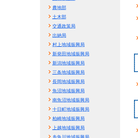
農地部
土木部
交通政策局
出納局
村上地域振興局
新発田地域振興局
新潟地域振興局
三条地域振興局
長岡地域振興局
魚沼地域振興局
南魚沼地域振興局
十日町地域振興局
柏崎地域振興局
上越地域振興局
糸魚川地域振興局