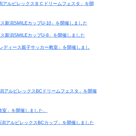
新潟アルビレックスＢＣドリームフェスタ」を開
新潟SMILEカップU-10」を開催しました
新潟SMILEカップU-8」を開催しました
潟レディース親子サッカー教室」を開催しまし
新潟アルビレックスBCドリームフェスタ」を開催
教室」を開催しました。
新潟アルビレックスBCカップ」を開催しました