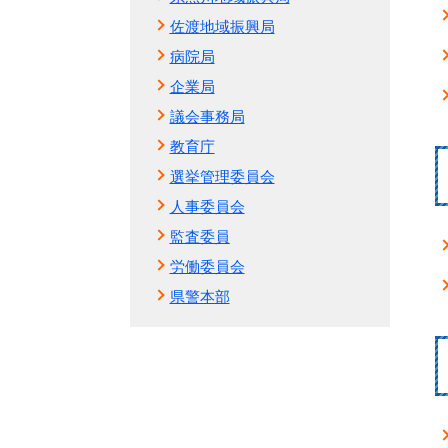
佐渡地域振興局
病院局
企業局
議会事務局
教育庁
選挙管理委員会
人事委員会
監査委員
労働委員会
県警本部