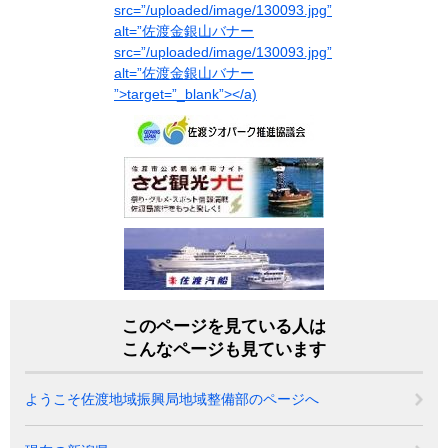
このページを見ている人は
こんなページも見ています
ようこそ佐渡地域振興局地域整備部のページへ