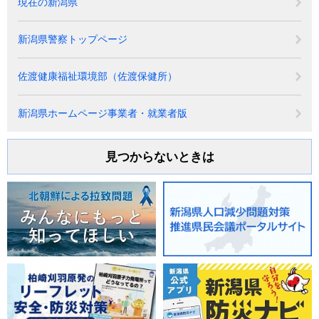
現在の新潟県
新潟県警察トップページ
佐渡健康福祉環境部（佐渡保健所）
新潟県ホームページ事業者・就業者版
見つからないときは