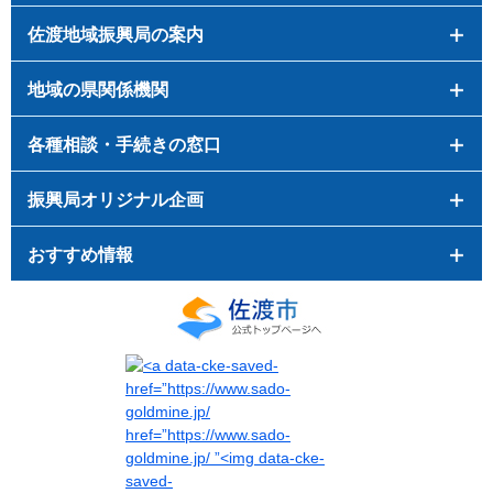
佐渡地域振興局の案内
地域の県関係機関
各種相談・手続きの窓口
振興局オリジナル企画
おすすめ情報