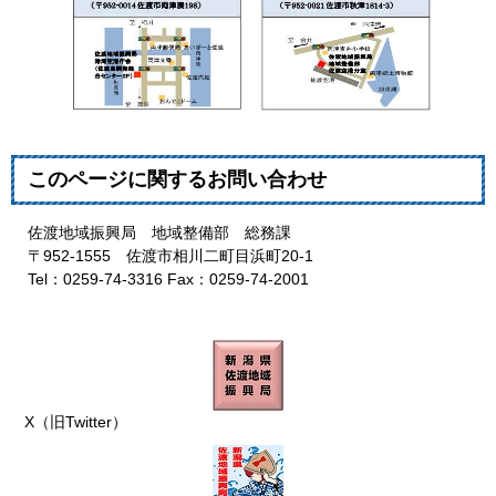
このページに関するお問い合わせ
佐渡地域振興局 地域整備部 総務課
〒952-1555 佐渡市相川二町目浜町20-1
Tel：0259-74-3316 Fax：0259-74-2001
X（旧Twitter）