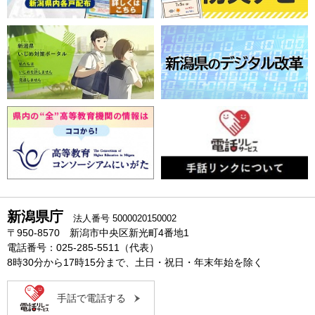
新潟県庁
法人番号 5000020150002
〒950-8570 新潟市中央区新光町4番地1
電話番号：025-285-5511（代表）
8時30分から17時15分まで、土日・祝日・年末年始を除く
手話で電話する