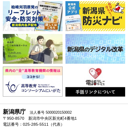
新潟県庁
法人番号 5000020150002
〒950-8570 新潟市中央区新光町4番地1
電話番号：025-285-5511（代表）