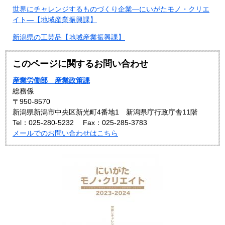
世界にチャレンジするものづくり企業―にいがたモノ・クリエ
イト―【地域産業振興課】
新潟県の工芸品【地域産業振興課】
このページに関するお問い合わせ
産業労働部 産業政策課
総務係
〒950-8570
新潟県新潟市中央区新光町4番地1 新潟県庁行政庁舎11階
Tel：025-280-5232
Fax：025-285-3783
メールでのお問い合わせはこちら