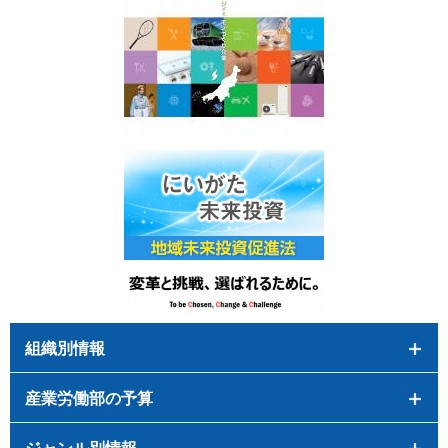
組織別情報
産業労働部の予算