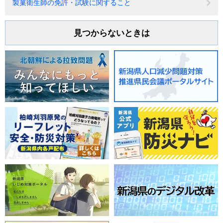
製菓衛生師の免許・試験に関すること
見つからないときは