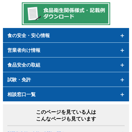
食の安全・安心情報
営業者向け情報
食品安全の取組
試験・免許
相談窓口一覧
このページを見ている人は
こんなページも見ています