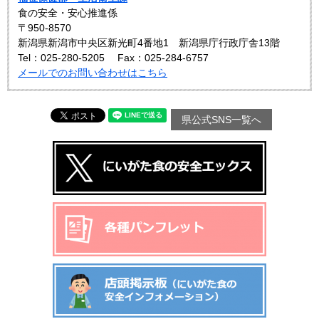
食の安全・安心推進係
〒950-8570
新潟県新潟市中央区新光町4番地1 新潟県庁行政庁舎13階
Tel：025-280-5205
Fax：025-284-6757
メールでのお問い合わせはこちら
県公式SNS一覧へ