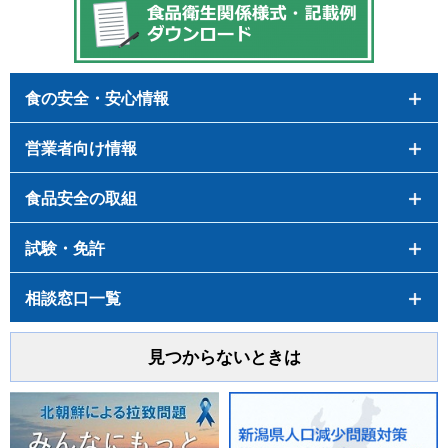
食の安全・安心情報
営業者向け情報
食品安全の取組
試験・免許
相談窓口一覧
見つからないときは