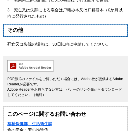
3 死亡又は失踪による場合は戸籍抄本又は戸籍謄本（6か月以
内に発行されたもの）
その他
死亡又は失踪の場合は、30日以内に申請してください。​
PDF形式のファイルをご覧いただく場合には、Adobe社が提供するAdobe
Readerが必要です。
Adobe Readerをお持ちでない方は、バナーのリンク先からダウンロード
してください。（無料）
このページに関するお問い合わせ
福祉保健部 生活衛生課
食の安全・安心推進係