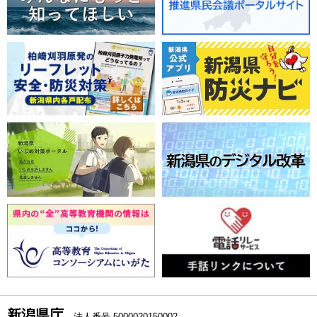
新潟県庁
法人番号 5000020150002