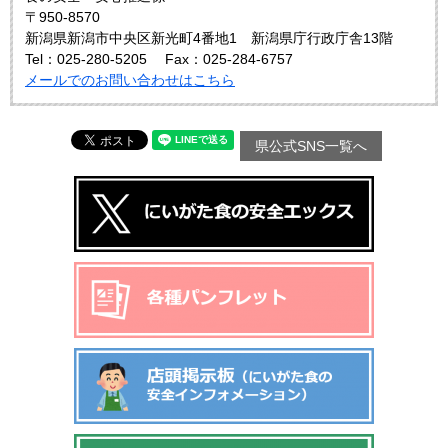
〒950-8570
新潟県新潟市中央区新光町4番地1 新潟県庁行政庁舎13階
Tel：025-280-5205
Fax：025-284-6757
メールでのお問い合わせはこちら
県公式SNS一覧へ