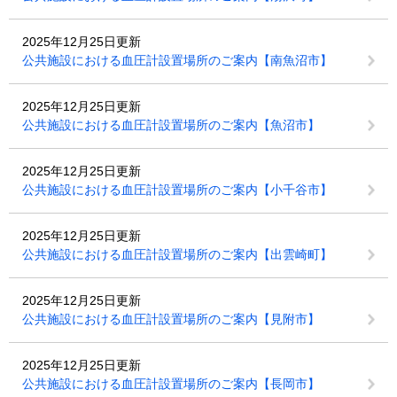
2025年12月25日更新
公共施設における血圧計設置場所のご案内【南魚沼市】
2025年12月25日更新
公共施設における血圧計設置場所のご案内【魚沼市】
2025年12月25日更新
公共施設における血圧計設置場所のご案内【小千谷市】
2025年12月25日更新
公共施設における血圧計設置場所のご案内【出雲崎町】
2025年12月25日更新
公共施設における血圧計設置場所のご案内【見附市】
2025年12月25日更新
公共施設における血圧計設置場所のご案内【長岡市】