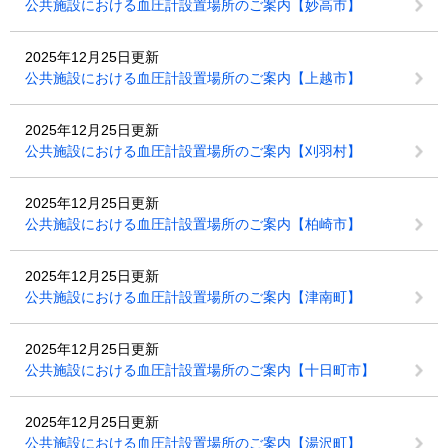
公共施設における血圧計設置場所のご案内【妙高市】
2025年12月25日更新
公共施設における血圧計設置場所のご案内【上越市】
2025年12月25日更新
公共施設における血圧計設置場所のご案内【刈羽村】
2025年12月25日更新
公共施設における血圧計設置場所のご案内【柏崎市】
2025年12月25日更新
公共施設における血圧計設置場所のご案内【津南町】
2025年12月25日更新
公共施設における血圧計設置場所のご案内【十日町市】
2025年12月25日更新
公共施設における血圧計設置場所のご案内【湯沢町】