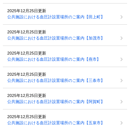
2025年12月25日更新
公共施設における血圧計設置場所のご案内【田上町】
2025年12月25日更新
公共施設における血圧計設置場所のご案内【加茂市】
2025年12月25日更新
公共施設における血圧計設置場所のご案内【燕市】
2025年12月25日更新
公共施設における血圧計設置場所のご案内【三条市】
2025年12月25日更新
公共施設における血圧計設置場所のご案内【阿賀町】
2025年12月25日更新
公共施設における血圧計設置場所のご案内【五泉市】