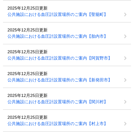
2025年12月25日更新
公共施設における血圧計設置場所のご案内【聖籠町】
2025年12月25日更新
公共施設における血圧計設置場所のご案内【胎内市】
2025年12月25日更新
公共施設における血圧計設置場所のご案内【阿賀野市】
2025年12月25日更新
公共施設における血圧計設置場所のご案内【新発田市】
2025年12月25日更新
公共施設における血圧計設置場所のご案内【関川村】
2025年12月25日更新
公共施設における血圧計設置場所のご案内【村上市】