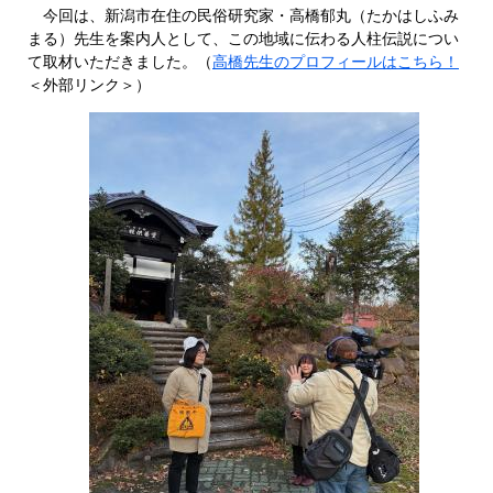
今回は、新潟市在住の民俗研究家・高橋郁丸（たかはしふみ
まる）先生を案内人として、この地域に伝わる人柱伝説につい
て取材いただきました。（
高橋先生のプロフィールはこちら！
＜外部リンク＞
）