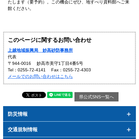
たします（要予約）。この機会にぜひ、地すべり資料館へご来
館ください。
このページに関するお問い合わせ
上越地域振興局 妙高砂防事務所
代表
〒944-0016
妙高市美守1丁目4番5号
Tel：0255-72-4141
Fax：0255-72-4303
メールでのお問い合わせはこちら
県公式SNS一覧へ
防災情報
交通規制情報