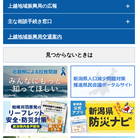
上越地域振興局の広報
主な相談手続き窓口
上越地域振興局交通案内
見つからないときは