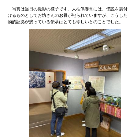
写真は当日の撮影の様子です。人柱供養堂には、伝説を裏付
けるものとしてお坊さんのお骨が祀られていますが、こうした
物的証拠が残っている伝承はとても珍しいとのことでした。