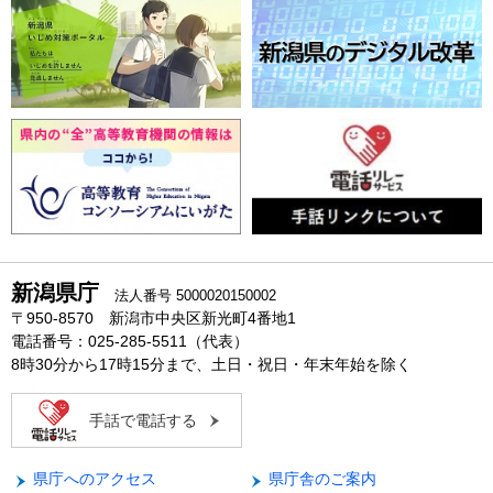
新潟県庁
法人番号 5000020150002
〒950-8570 新潟市中央区新光町4番地1
電話番号：025-285-5511（代表）
8時30分から17時15分まで、土日・祝日・年末年始を除く
手話で電話する
県庁へのアクセス
県庁舎のご案内