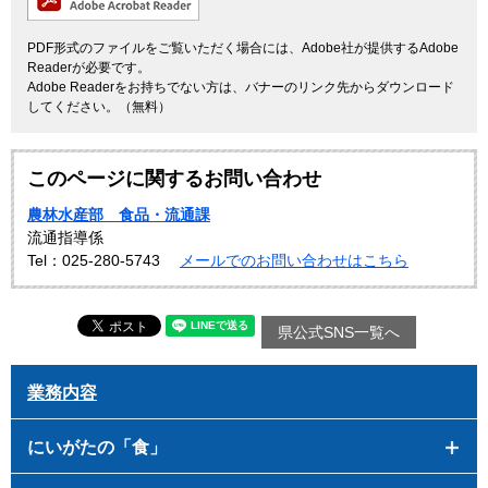
PDF形式のファイルをご覧いただく場合には、Adobe社が提供するAdobe
Readerが必要です。
Adobe Readerをお持ちでない方は、バナーのリンク先からダウンロード
してください。（無料）
このページに関するお問い合わせ
農林水産部 食品・流通課
流通指導係
Tel：025-280-5743
メールでのお問い合わせはこちら
県公式SNS一覧へ
業務内容
にいがたの「食」