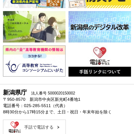
新潟県庁
法人番号 5000020150002
〒950-8570 新潟市中央区新光町4番地1
電話番号：025-285-5511（代表）
8時30分から17時15分まで、土日・祝日・年末年始を除く
手話で電話する