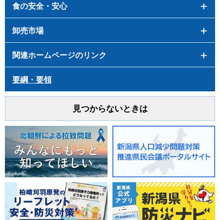
食の安全・安心
卸売市場
関連ホームページのリンク
要綱・要領
見つからないときは