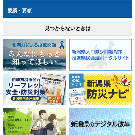
要綱・要領
見つからないときは