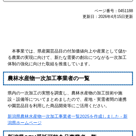
ページ番号：0451188
更新日：2026年4月15日更新
本事業では、県産園芸品目の付加価値向上や産業として儲か
る農業の実現に向けて、新たな需要の創出につながる一次加工
体制の強化に向けた取組を推進しています。
農林水産物一次加工事業者の一覧
県内の一次加工の実態を調査し、農林水産物の加工技術や施
設・設備等についてまとめましたので、産地・実需者間の連携
や園芸品目を利用した商品開発等にご活用ください。
新潟県農林水産物一次加工事業者一覧2025を作成しました - 新
潟県ホームページ