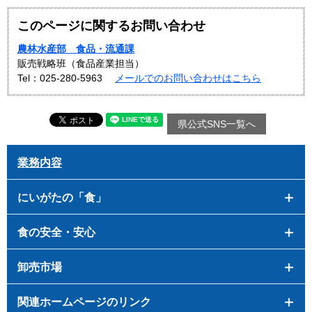
このページに関するお問い合わせ
農林水産部 食品・流通課
販売戦略班（食品産業担当）
Tel：025-280-5963
メールでのお問い合わせはこちら
県公式SNS一覧へ
業務内容
にいがたの「食」
食の安全・安心
卸売市場
関連ホームページのリンク