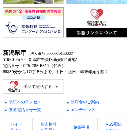
新潟県庁
法人番号 5000020150002
〒950-8570 新潟市中央区新光町4番地1
電話番号：025-285-5511（代表）
8時30分から17時15分まで、土日・祝日・年末年始を除く
手話で電話する
県庁へのアクセス
県庁舎のご案内
直通電話番号一覧
メンテナンス
ガイド
個人情報
RSS配信
免責事項