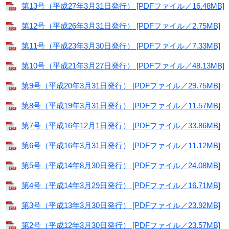
第13号（平成27年3月31日発行） [PDFファイル／16.48MB]
第12号（平成26年3月31日発行） [PDFファイル／2.75MB]
第11号（平成23年3月30日発行） [PDFファイル／7.33MB]
第10号（平成21年3月27日発行） [PDFファイル／48.13MB]
第9号（平成20年3月31日発行） [PDFファイル／29.75MB]
第8号（平成19年3月31日発行） [PDFファイル／11.57MB]
第7号（平成16年12月1日発行） [PDFファイル／33.86MB]
第6号（平成16年3月31日発行） [PDFファイル／11.12MB]
第5号（平成14年8月30日発行） [PDFファイル／24.08MB]
第4号（平成14年3月29日発行） [PDFファイル／16.71MB]
第3号（平成13年3月30日発行） [PDFファイル／23.92MB]
第2号（平成12年3月30日発行） [PDFファイル／23.57MB]