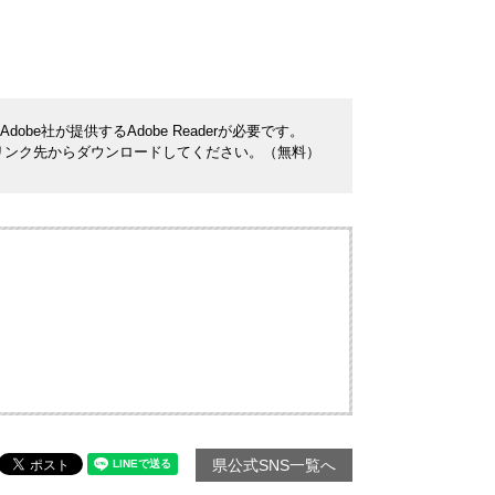
be社が提供するAdobe Readerが必要です。
ナーのリンク先からダウンロードしてください。（無料）
県公式SNS一覧へ