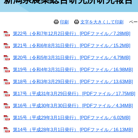
印刷
文字を大きくして印刷
ペー
第22号（令和7年12月2日発行） [PDFファイル／7.28MB]
第21号（令和6年8月31日発行） [PDFファイル／15.2MB]
第20号（令和5年3月31日発行） [PDFファイル／4.79MB]
第19号（令和4年3月31日発行） [PDFファイル／16.98MB]
第18号（令和3年3月29日発行） [PDFファイル／13.63MB]
第17号（平成31年3月29日発行） [PDFファイル／17.75MB]
第16号（平成30年3月30日発行） [PDFファイル／4.34MB]
第15号（平成29年3月1日発行） [PDFファイル／6.02MB]
第14号（平成28年3月1日発行） [PDFファイル／16.13MB]