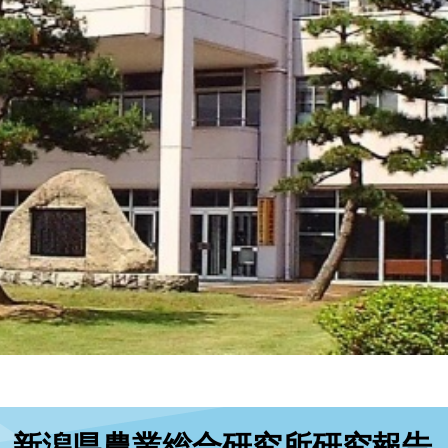
本
新潟県農業総合研究所研究報告
文