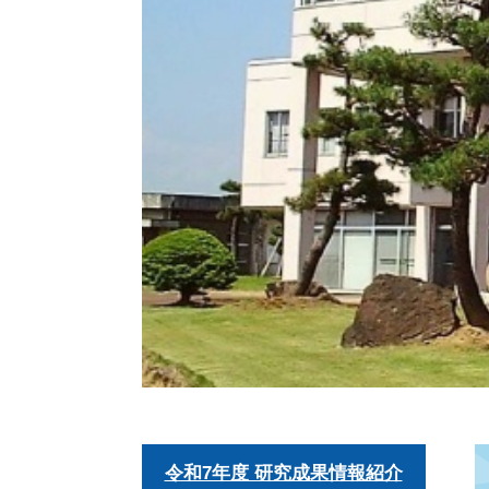
令和7年度 研究成果情報紹介