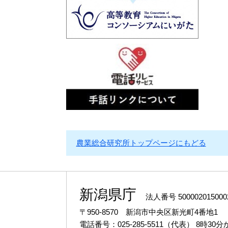
農業総合研究所トップページにもどる
新潟県庁
法人番号 500002015000
〒950-8570 新潟市中央区新光町4番地1
電話番号：025-285-5511（代表）
8時30