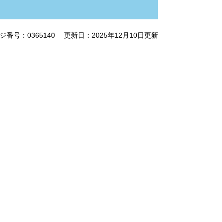
ジ番号：0365140
更新日：2025年12月10日更新