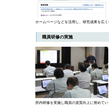
ホームページなどを活用し、研究成果を広く
職員研修の実施
所内研修を実施し職員の資質向上に努めてい