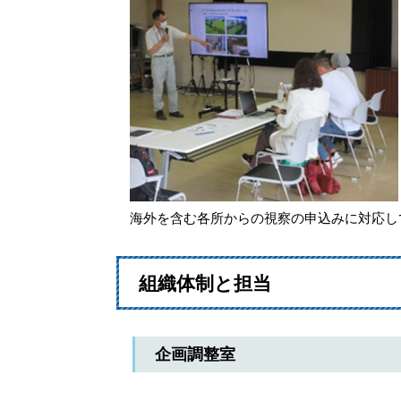
海外を含む各所からの視察の申込みに対応し
組織体制と担当
企画調整室