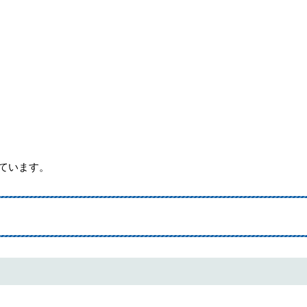
ています。