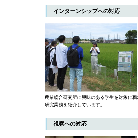
インターンシップへの対応
農業総合研究所に興味のある学生を対象に職
研究業務を紹介しています。
視察への対応