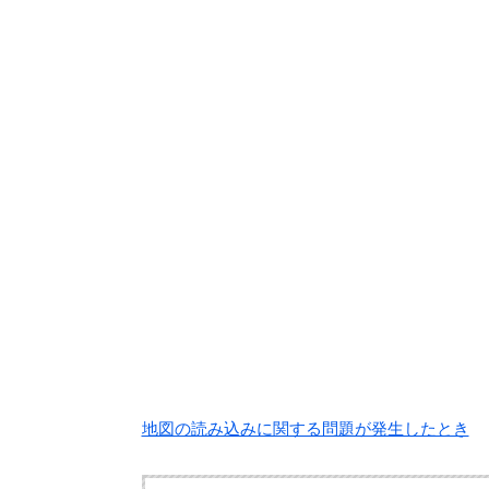
地図の読み込みに関する問題が発生したとき