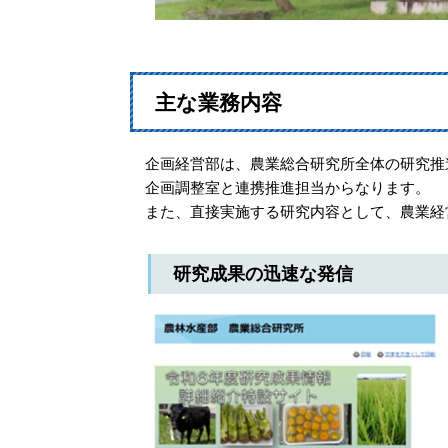
主な業務内容
企画経営部は、農業総合研究所全体の研究推
企画調整室と連携推進担当からなります。
また、直接実施する研究内容として、農業経
研究成果の迅速な発信