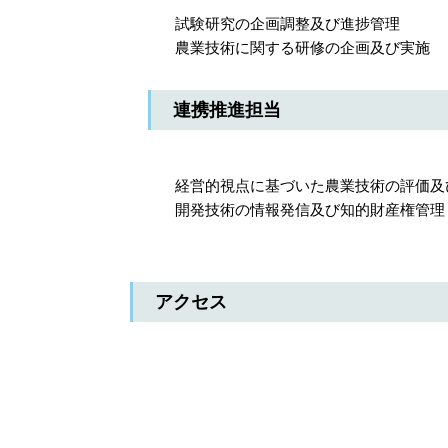
試験研究の企画調整及び進捗管理
農業技術に関する研修の企画及び実施
連携推進担当
経営的視点に基づいた農業技術の評価及
開発技術の情報発信及び知的財産権管理
アクセス