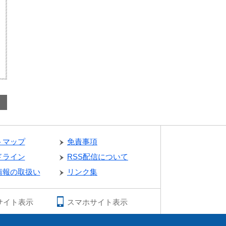
トマップ
免責事項
ドライン
RSS配信について
情報の取扱い
リンク集
サイト表示
スマホサイト表示