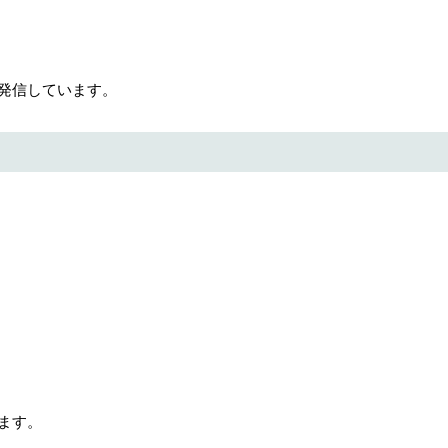
発信しています。
ます。