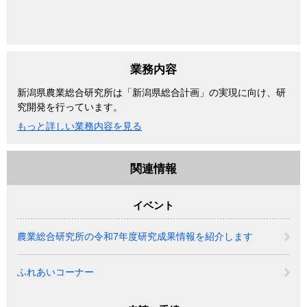
業務内容
新潟県農業総合研究所は「新潟県総合計画」の実現に向け、研
究開発を行っています。
もっと詳しい業務内容を見る
関連情報
イベント
農業総合研究所の令和7年度研究成果情報を紹介します
ふれあいコーナー