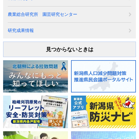
農業総合研究所 園芸研究センター
研究成果情報
見つからないときは