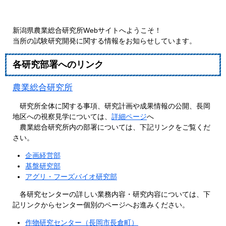
新潟県農業総合研究所Webサイトへようこそ！
当所の試験研究開発に関する情報をお知らせしています。
各研究部署へのリンク
農業総合研究所
研究所全体に関する事項、研究計画や成果情報の公開、長岡
地区への視察見学については、
詳細ページ
へ
農業総合研究所内の部署については、下記リンクをご覧くだ
さい。
企画経営部
基盤研究部
アグリ・フーズバイオ研究部
各研究センターの詳しい業務内容・研究内容については、下
記リンクからセンター個別のページへお進みください。
作物研究センター（長岡市長倉町）