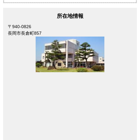
所在地情報
〒940-0826
長岡市長倉町857