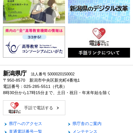
新潟県庁
法人番号 5000020150002
〒950-8570 新潟市中央区新光町4番地1
電話番号：025-285-5511（代表）
8時30分から17時15分まで、土日・祝日・年末年始を除く
手話で電話する
県庁へのアクセス
県庁舎のご案内
直通電話番号一覧
メンテナンス