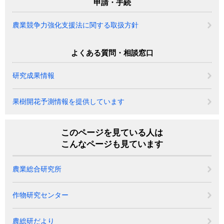
申請・手続
農業競争力強化支援法に関する取扱方針
よくある質問・相談窓口
研究成果情報
果樹開花予測情報を提供しています
このページを見ている人は
こんなページも見ています
農業総合研究所
作物研究センター
農総研だより