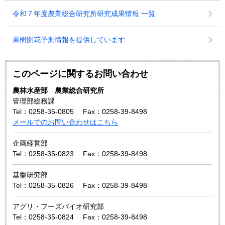
令和７年度農業総合研究所研究成果情報 一覧
果樹開花予測情報を提供しています
このページに関するお問い合わせ
農林水産部 農業総合研究所
管理部総務課
Tel：0258-35-0805
Fax：0258-39-8498
メールでのお問い合わせはこちら
企画経営部
Tel：0258-35-0823
Fax：0258-39-8498
基盤研究部
Tel：0258-35-0826
Fax：0258-39-8498
アグリ・フーズバイオ研究部
Tel：0258-35-0824
Fax：0258-39-8498