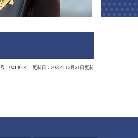
：0014614
更新日：2025年12月31日更新