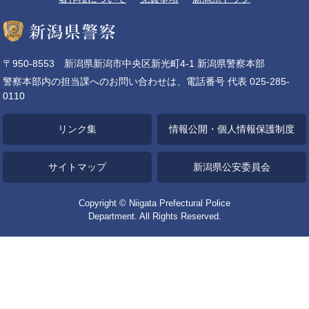
〒950-8553 新潟県新潟市中央区新光町4-1 新潟県警察本部
警察本部内の担当課へのお問い合わせは、電話番号 代表 025-285-
0110
リンク集
情報公開・個人情報保護制度
サイトマップ
新潟県公安委員会
Copyright © Niigata Prefectural Police
Department. All Rights Reserved.