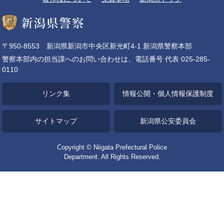
〒950-8553 新潟県新潟市中央区新光町4-1 新潟県警察本部
警察本部内の担当課へのお問い合わせは、電話番号 代表 025-285-
0110
リンク集
情報公開・個人情報保護制度
サイトマップ
新潟県公安委員会
Copyright © Niigata Prefectural Police
Department. All Rights Reserved.