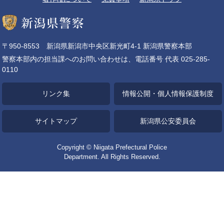
〒950-8553 新潟県新潟市中央区新光町4-1 新潟県警察本部
警察本部内の担当課へのお問い合わせは、電話番号 代表 025-285-
0110
リンク集
情報公開・個人情報保護制度
サイトマップ
新潟県公安委員会
Copyright © Niigata Prefectural Police
Department. All Rights Reserved.