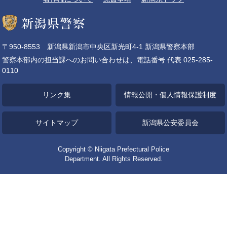
〒950-8553 新潟県新潟市中央区新光町4-1 新潟県警察本部
警察本部内の担当課へのお問い合わせは、電話番号 代表 025-285-
0110
リンク集
情報公開・個人情報保護制度
サイトマップ
新潟県公安委員会
Copyright © Niigata Prefectural Police
Department. All Rights Reserved.