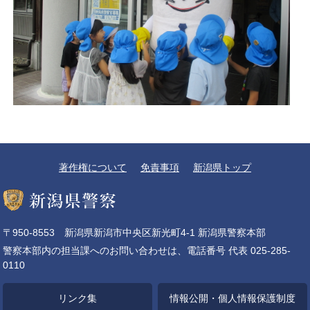
著作権について
免責事項
新潟県トップ
〒950-8553 新潟県新潟市中央区新光町4-1 新潟県警察本部
警察本部内の担当課へのお問い合わせは、電話番号 代表 025-285-
0110
リンク集
情報公開・個人情報保護制度