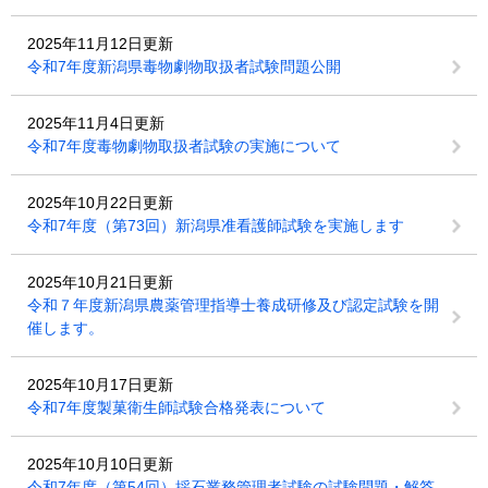
2025年11月12日更新
令和7年度新潟県毒物劇物取扱者試験問題公開
2025年11月4日更新
令和7年度毒物劇物取扱者試験の実施について
2025年10月22日更新
令和7年度（第73回）新潟県准看護師試験を実施します
2025年10月21日更新
令和７年度新潟県農薬管理指導士養成研修及び認定試験を開
催します。
2025年10月17日更新
令和7年度製菓衛生師試験合格発表について
2025年10月10日更新
令和7年度（第54回）採石業務管理者試験の試験問題・解答