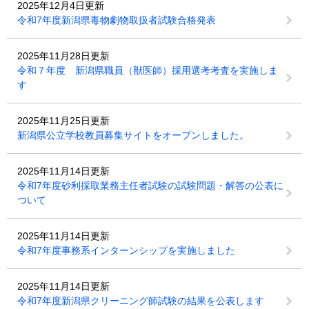
2025年12月4日更新
令和7年度新潟県毒物劇物取扱者試験合格発表
2025年11月28日更新
令和７年度 新潟県職員（獣医師）採用選考考査を実施しま
す
2025年11月25日更新
新潟県公立学校教員募集サイトをオープンしました。
2025年11月14日更新
令和7年度砂利採取業務主任者試験の試験問題・解答の公表に
ついて
2025年11月14日更新
令和7年度事務系インターンシップを実施しました
2025年11月14日更新
令和7年度新潟県クリーニング師試験の結果を公表します