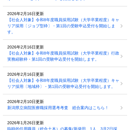
2026年2月16日更新
【社会人対象】令和8年度職員採用試験（大学卒業程度）キャ
リア採用〔ジョブ型枠〕・第1回の受験申込受付を開始しま
す。
2026年2月16日更新
【社会人対象】令和8年度職員採用試験（大学卒業程度）行政
実務経験枠・第1回の受験申込受付を開始します。
2026年2月16日更新
【社会人対象】令和8年度職員採用試験（大学卒業程度）キャ
リア採用〔地域枠〕・第1回の受験申込受付を開始します。
2026年2月10日更新
新潟県立病院医療職採用選考考査 総合案内はこちら！
2026年1月26日更新
臨時的任用職員（総合土木）の募集(新発田、1人、3月2日採