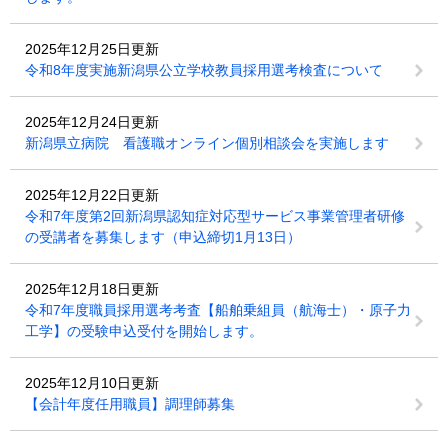
2025年12月25日更新
令和8年度実施新潟県公立学校教員採用選考検査について
2025年12月24日更新
新潟県立病院 看護職オンライン個別相談会を実施します
2025年12月22日更新
令和7年度第2回新潟県認知症対応型サービス事業管理者研修
の受講者を募集します（申込締切1月13日）
2025年12月18日更新
令和7年度職員採用選考考査【船舶乗組員（航海士）・原子力
工学】の受験申込受付を開始します。
2025年12月10日更新
【会計年度任用職員】調理師募集