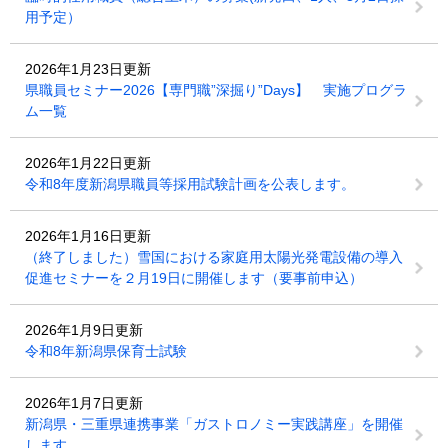
用予定）
2026年1月23日更新
県職員セミナー2026【専門職”深掘り”Days】 実施プログラ
ム一覧
2026年1月22日更新
令和8年度新潟県職員等採用試験計画を公表します。
2026年1月16日更新
（終了しました）雪国における家庭用太陽光発電設備の導入
促進セミナーを２月19日に開催します（要事前申込）
2026年1月9日更新
令和8年新潟県保育士試験
2026年1月7日更新
新潟県・三重県連携事業「ガストロノミー実践講座」を開催
します。