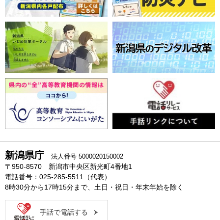
新潟県庁
法人番号 5000020150002
〒950-8570 新潟市中央区新光町4番地1
電話番号：025-285-5511（代表）
8時30分から17時15分まで、土日・祝日・年末年始を除く
手話で電話する