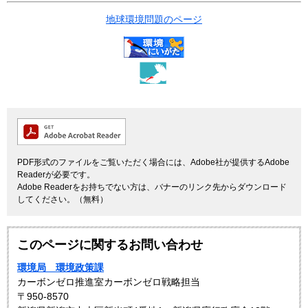
地球環境問題のページ
PDF形式のファイルをご覧いただく場合には、Adobe社が提供するAdobe
Readerが必要です。
Adobe Readerをお持ちでない方は、バナーのリンク先からダウンロード
してください。（無料）
このページに関するお問い合わせ
環境局 環境政策課
カーボンゼロ推進室カーボンゼロ戦略担当
〒950-8570