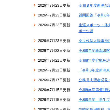
2026年7月23日更新
令和８年度新潟県
2026年7月23日更新
質問回答「令和8
2026年7月23日更新
生涯スポーツ・体力
ポーツ課
2026年7月23日更新
次世代型太陽電池
2026年7月22日更新
令和8年度新潟県
2026年7月21日更新
令和8年度狩猟免
2026年7月21日更新
「令和8年度新潟
2026年7月17日更新
公務員志望者必見！
2026年7月15日更新
令和8年度第4回新
2026年7月15日更新
令和8年度 学生プレ
2026年7月15日更新
臨時的任用職員（