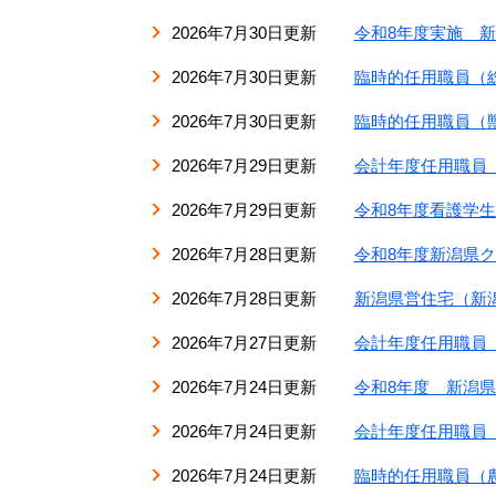
2026年7月30日更新
令和8年度実施 
2026年7月30日更新
臨時的任用職員（
2026年7月30日更新
臨時的任用職員（
2026年7月29日更新
会計年度任用職員
2026年7月29日更新
令和8年度看護学
2026年7月28日更新
令和8年度新潟県
2026年7月28日更新
新潟県営住宅（新
2026年7月27日更新
会計年度任用職員
2026年7月24日更新
令和8年度 新潟
2026年7月24日更新
会計年度任用職員
2026年7月24日更新
臨時的任用職員（